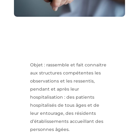
Objet : rassemble et fait connaitre
aux structures compétentes les
observations et les ressentis,
pendant et après leur
hospitalisation : des patients
hospitalisés de tous âges et de
leur entourage, des résidents
d’établissements accueillant des
personnes âgées.