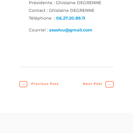
Présidente : Ghislaine DEGRENNE
Contact : Ghislaine DEGRENNE
Téléphone :
06.27.20.89.11
Courriel :
assolvu@gmail.com
←
Previous Post
Next Post
→