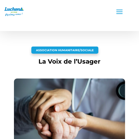
ASSOCIATION HUMANITAIRE/SOCIALE
La Voix de l’Usager