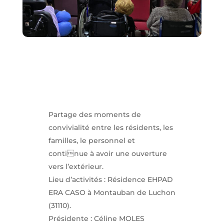
Partage des moments de
convivialité entre les résidents, les
familles, le personnel et
continue à avoir une ouverture
vers l’extérieur.
Lieu d’activités : Résidence EHPAD
ERA CASO à Montauban de Luchon
(31110).
Présidente : Céline MOLES