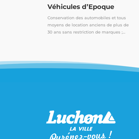
Véhicules d’Epoque
Conservation des automobiles et tous
moyens de location anciens de plus de
30 ans sans restriction de marques ;...