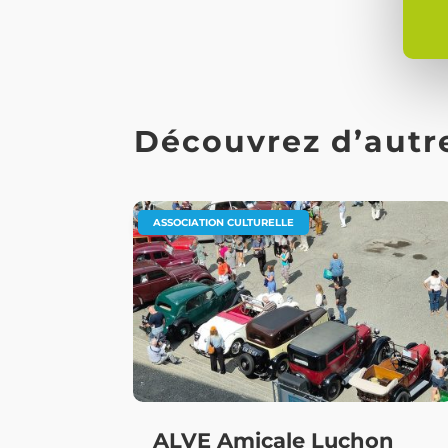
Découvrez d’autre
ASSOCIATION CULTURELLE
ALVE Amicale Luchon