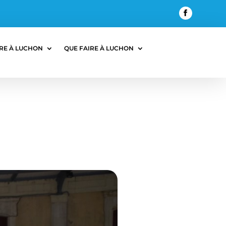
RE À LUCHON
QUE FAIRE À LUCHON