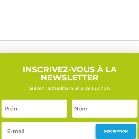
INSCRIVEZ-VOUS À LA
NEWSLETTER
Suivez l'actualité la ville de Luchon
INSCRIPTION