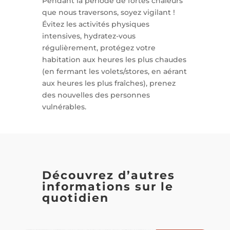
Pendant la période de fortes chaleurs
que nous traversons, soyez vigilant !
Évitez les activités physiques
intensives, hydratez-vous
régulièrement, protégez votre
habitation aux heures les plus chaudes
(en fermant les volets/stores, en aérant
aux heures les plus fraîches), prenez
des nouvelles des personnes
vulnérables.
Découvrez d’autres
informations sur le
quotidien