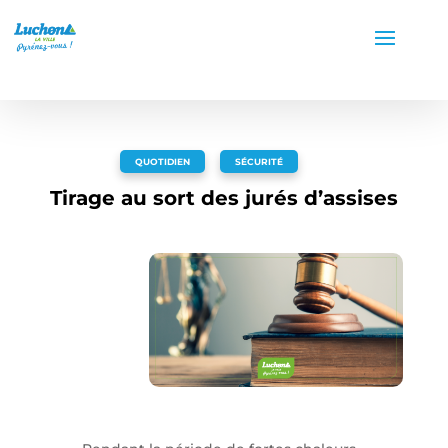
QUOTIDIEN
,
SÉCURITÉ
Tirage au sort des jurés d’assises