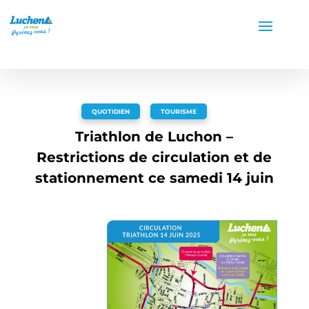
QUOTIDIEN
,
TOURISME
Triathlon de Luchon –
Restrictions de circulation et de
stationnement ce samedi 14 juin