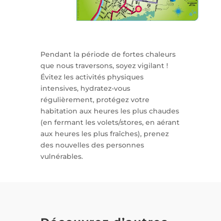
Pendant la période de fortes chaleurs
que nous traversons, soyez vigilant !
Évitez les activités physiques
intensives, hydratez-vous
régulièrement, protégez votre
habitation aux heures les plus chaudes
(en fermant les volets/stores, en aérant
aux heures les plus fraîches), prenez
des nouvelles des personnes
vulnérables.