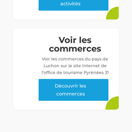
activités
Voir les
commerces
Voir les commerces du pays de
Luchon sur le site internet de
l’office de tourisme Pyrénées 31
Découvrir les
commerces