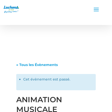
« Tous les Évènements
Cet évènement est passé.
ANIMATION
MUSICALE