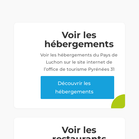
Voir les
hébergements
Voir les hébergements du Pays de
Luchon sur le site internet de
l’office de tourisme Pyrénées 31
Découvrir les
hébergements
Voir les
restaurants