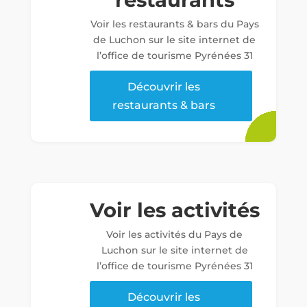
Voir les restaurants & bars du Pays
de Luchon sur le site internet de
l’office de tourisme Pyrénées 31
Découvrir les
restaurants & bars
Voir les activités
Voir les activités du Pays de
Luchon sur le site internet de
l’office de tourisme Pyrénées 31
Découvrir les