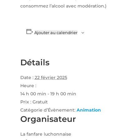
consommez l’alcool avec modération.)
Ajouter au calendrier
Détails
Date :
22 février 2025
Heure :
14 h 00 min - 19 h 00 min
Prix :
Gratuit
Catégorie d’Évènement:
Animation
Organisateur
La fanfare luchonnaise