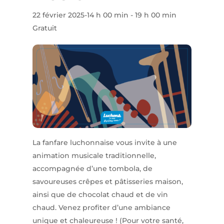
22 février 2025-14 h 00 min
-
19 h 00 min
Gratuit
La fanfare luchonnaise vous invite à une
animation musicale traditionnelle,
accompagnée d’une tombola, de
savoureuses crêpes et pâtisseries maison,
ainsi que de chocolat chaud et de vin
chaud. Venez profiter d’une ambiance
unique et chaleureuse ! (Pour votre santé,