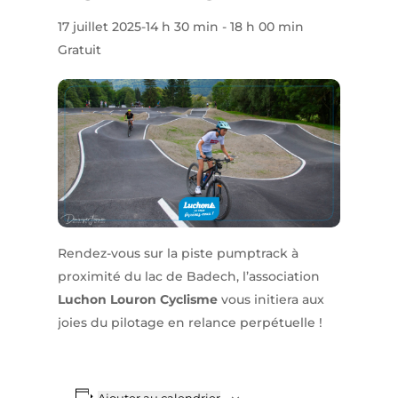
17 juillet 2025-14 h 30 min
-
18 h 00 min
Gratuit
Rendez-vous sur la piste pumptrack à
proximité du lac de Badech, l’association
Luchon Louron Cyclisme
vous initiera aux
joies du pilotage en relance perpétuelle !