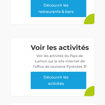
Découvrir les
restaurants & bars
Voir les activités
Voir les activités du Pays de
Luchon sur le site internet de
l’office de tourisme Pyrénées 31
Découvrir les
activités