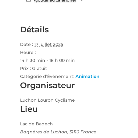
Ajouter au calendrier
Détails
Date :
17 juillet 2025
Heure :
14 h 30 min - 18 h 00 min
Prix :
Gratuit
Catégorie d’Évènement:
Animation
Organisateur
Luchon Louron Cyclisme
Lieu
Lac de Badech
Bagnères de Luchon
,
31110
France