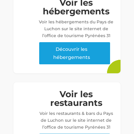
Voir les
hébergements
Voir les hébergements du Pays de
Luchon sur le site internet de
l’office de tourisme Pyrénées 31
Découvrir les
hébergements
Voir les
restaurants
Voir les restaurants & bars du Pays
de Luchon sur le site internet de
l’office de tourisme Pyrénées 31