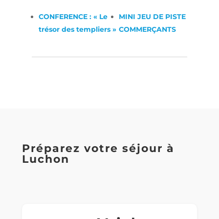
CONFERENCE : « Le
MINI JEU DE PISTE
trésor des templiers »
COMMERÇANTS
Préparez votre séjour à
Luchon