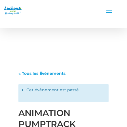
« Tous les Évènements
Cet évènement est passé.
ANIMATION
PUMPTRACK