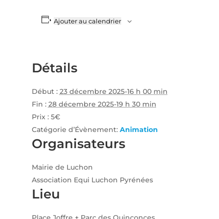
Ajouter au calendrier
Détails
Début :
23 décembre 2025-16 h 00 min
Fin :
28 décembre 2025-19 h 30 min
Prix :
5€
Catégorie d’Évènement:
Animation
Organisateurs
Mairie de Luchon
Association Equi Luchon Pyrénées
Lieu
Place Joffre + Parc des Quinconces