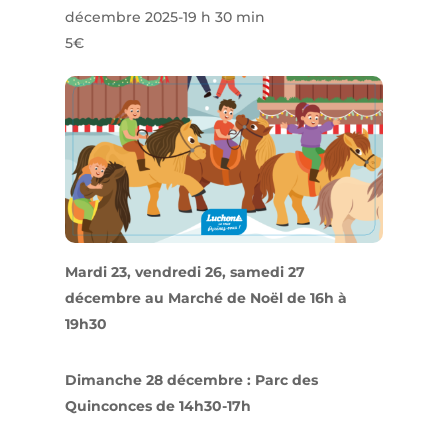
décembre 2025-19 h 30 min
5€
Mardi 23, vendredi 26, samedi 27
décembre au Marché de Noël de 16h à
19h30
Dimanche 28 décembre : Parc des
Quinconces de 14h30-17h