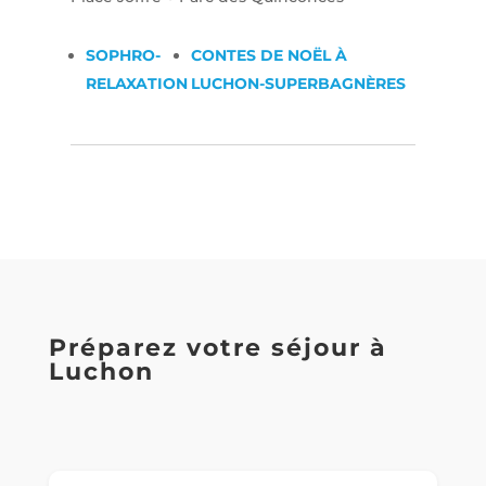
SOPHRO-
CONTES DE NOËL À
RELAXATION
LUCHON-SUPERBAGNÈRES
Préparez votre séjour à
Luchon