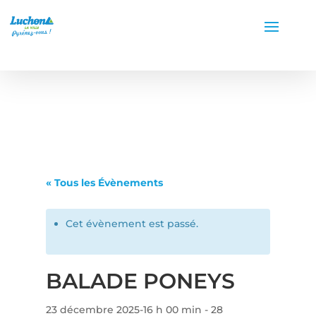
« Tous les Évènements
Cet évènement est passé.
BALADE PONEYS
23 décembre 2025-16 h 00 min
-
28