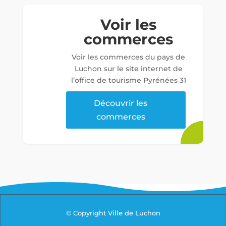
Voir les
commerces
Voir les commerces du pays de
Luchon sur le site internet de
l’office de tourisme Pyrénées 31
Découvrir les
commerces
© Copyright Ville de Luchon