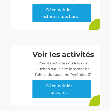
Découvrir les
restaurants & bars
Voir les activités
Voir les activités du Pays de
Luchon sur le site internet de
l’office de tourisme Pyrénées 31
Découvrir les
activités