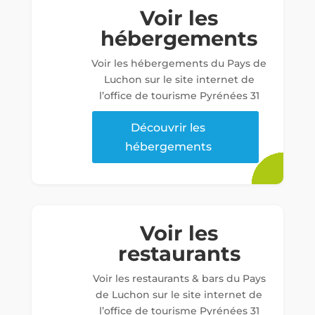
Voir les
hébergements
Voir les hébergements du Pays de
Luchon sur le site internet de
l’office de tourisme Pyrénées 31
Découvrir les
hébergements
Voir les
restaurants
Voir les restaurants & bars du Pays
de Luchon sur le site internet de
l’office de tourisme Pyrénées 31