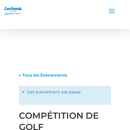
« Tous les Évènements
Cet évènement est passé.
COMPÉTITION DE
GOLF