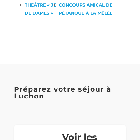
THEÂTRE « JE
CONCOURS AMICAL DE
DE DAMES »
PÉTANQUE À LA MÊLÉE
Préparez votre séjour à
Luchon
Voir les