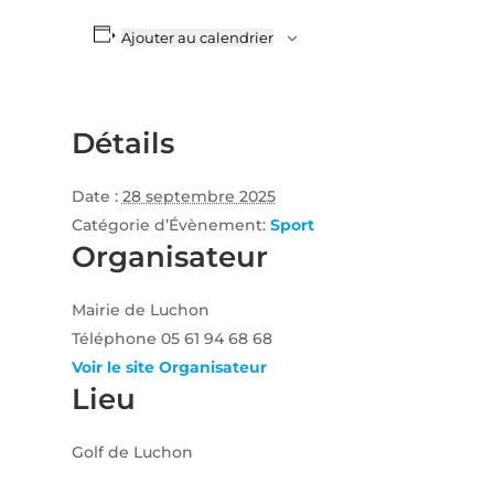
Ajouter au calendrier
Détails
Date :
28 septembre 2025
Catégorie d’Évènement:
Sport
Organisateur
Mairie de Luchon
Téléphone
05 61 94 68 68
Voir le site Organisateur
Lieu
Golf de Luchon