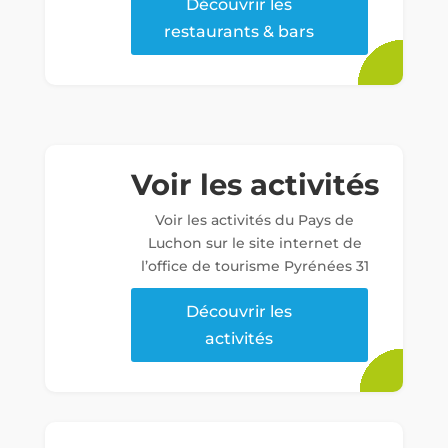
Découvrir les
restaurants & bars
Voir les activités
Voir les activités du Pays de
Luchon sur le site internet de
l’office de tourisme Pyrénées 31
Découvrir les
activités