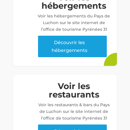
hébergements
Voir les hébergements du Pays de
Luchon sur le site internet de
l’office de tourisme Pyrénées 31
Découvrir les
hébergements
Voir les
restaurants
Voir les restaurants & bars du Pays
de Luchon sur le site internet de
l’office de tourisme Pyrénées 31