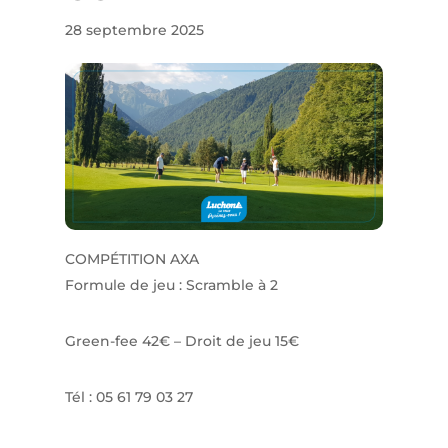
28 septembre 2025
COMPÉTITION AXA
Formule de jeu : Scramble à 2
Green-fee 42€ – Droit de jeu 15€
Tél : 05 61 79 03 27