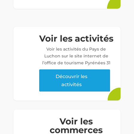
Voir les activités
Voir les activités du Pays de
Luchon sur le site internet de
l’office de tourisme Pyrénées 31
Découvrir les
activités
Voir les
commerces