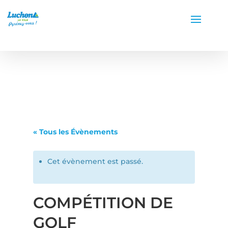
« Tous les Évènements
Cet évènement est passé.
COMPÉTITION DE
GOLF