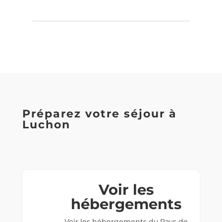
Préparez votre séjour à
Luchon
Voir les
hébergements
Voir les hébergements du Pays de