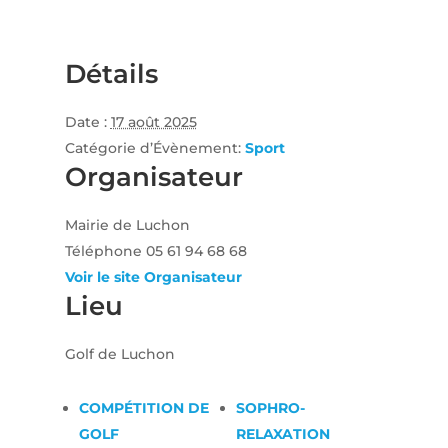
Détails
Date :
17 août 2025
Catégorie d’Évènement:
Sport
Organisateur
Mairie de Luchon
Téléphone
05 61 94 68 68
Voir le site Organisateur
Lieu
Golf de Luchon
COMPÉTITION DE
SOPHRO-
GOLF
RELAXATION