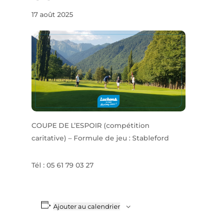
17 août 2025
COUPE DE L’ESPOIR (compétition
caritative) – Formule de jeu : Stableford
Tél : 05 61 79 03 27
Ajouter au calendrier