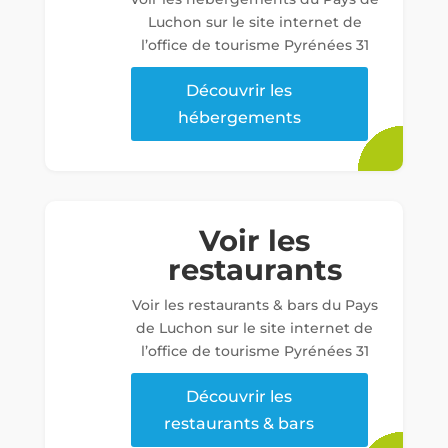
Luchon sur le site internet de
l’office de tourisme Pyrénées 31
Découvrir les
hébergements
Voir les
restaurants
Voir les restaurants & bars du Pays
de Luchon sur le site internet de
l’office de tourisme Pyrénées 31
Découvrir les
restaurants & bars