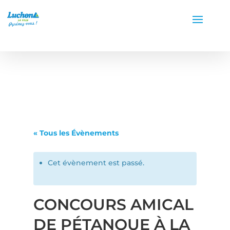
« Tous les Évènements
Cet évènement est passé.
CONCOURS AMICAL
DE PÉTANQUE À LA