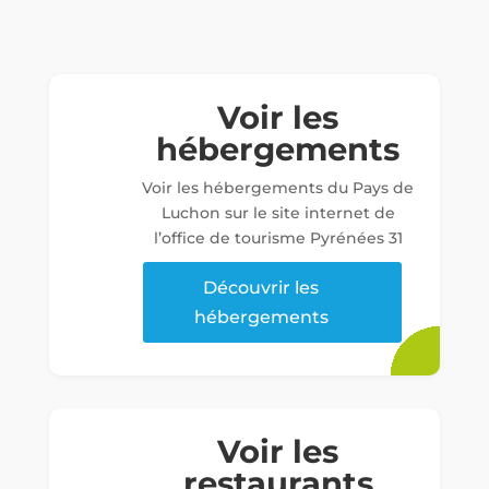
Voir les
hébergements
Voir les hébergements du Pays de
Luchon sur le site internet de
l’office de tourisme Pyrénées 31
Découvrir les
hébergements
Voir les
restaurants