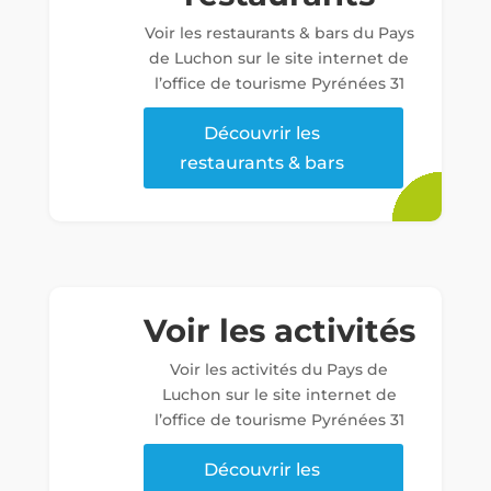
Voir les restaurants & bars du Pays
de Luchon sur le site internet de
l’office de tourisme Pyrénées 31
Découvrir les
restaurants & bars
Voir les activités
Voir les activités du Pays de
Luchon sur le site internet de
l’office de tourisme Pyrénées 31
Découvrir les