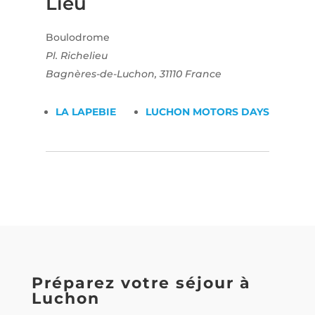
Lieu
Boulodrome
Pl. Richelieu
Bagnères-de-Luchon
,
31110
France
LA LAPEBIE
LUCHON MOTORS DAYS
Préparez votre séjour à
Luchon