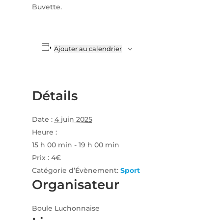
Buvette.
Ajouter au calendrier
Détails
Date :
4 juin 2025
Heure :
15 h 00 min - 19 h 00 min
Prix :
4€
Catégorie d’Évènement:
Sport
Organisateur
Boule Luchonnaise