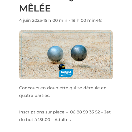
MÊLÉE
4 juin 2025-15 h 00 min
-
19 h 00 min
4€
Concours en doublette qui se déroule en
quatre parties.
Inscriptions sur place – 06 88 59 33 52 – Jet
du but à 15h00 – Adultes