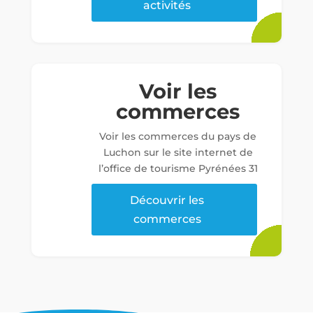
activités
Voir les
commerces
Voir les commerces du pays de
Luchon sur le site internet de
l’office de tourisme Pyrénées 31
Découvrir les
commerces