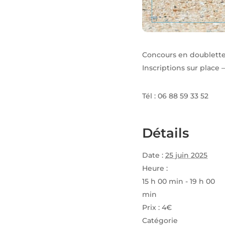
Concours en doublette 
Inscriptions sur place 
Tél : 06 88 59 33 52
Détails
Date :
25 juin 2025
Heure :
15 h 00 min - 19 h 00
min
Prix :
4€
Catégorie