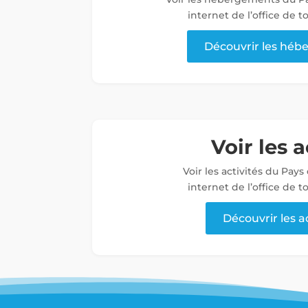
internet de l’office de 
Découvrir les hé
Voir les a
Voir les activités du Pays
internet de l’office de 
Découvrir les a