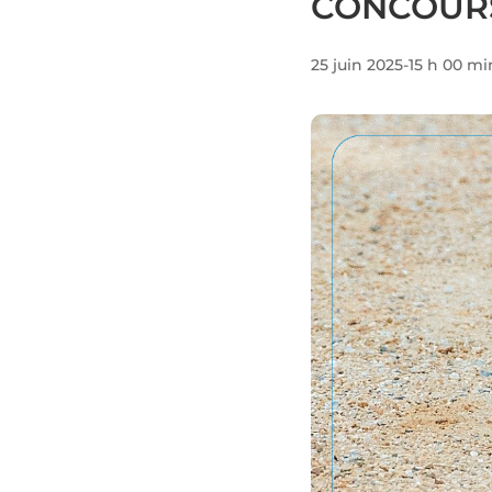
CONCOURS
25 juin 2025-15 h 00 mi