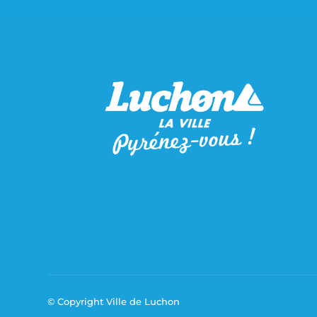
© Copyright Ville de Luchon