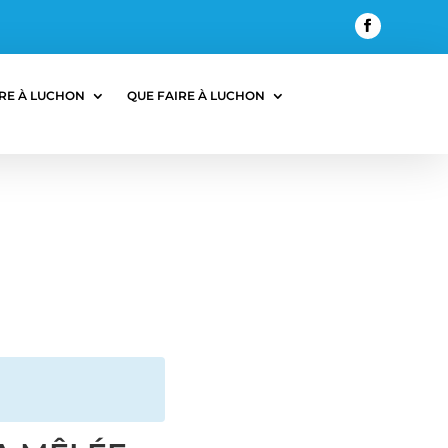
RE À LUCHON
QUE FAIRE À LUCHON