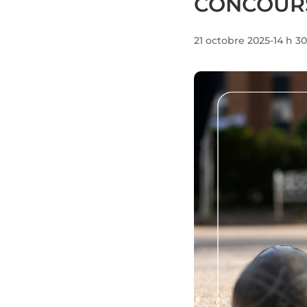
CONCOURS
21 octobre 2025-14 h 3