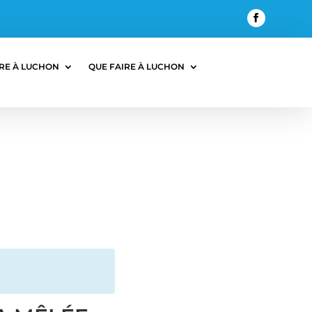
RE À LUCHON
QUE FAIRE À LUCHON