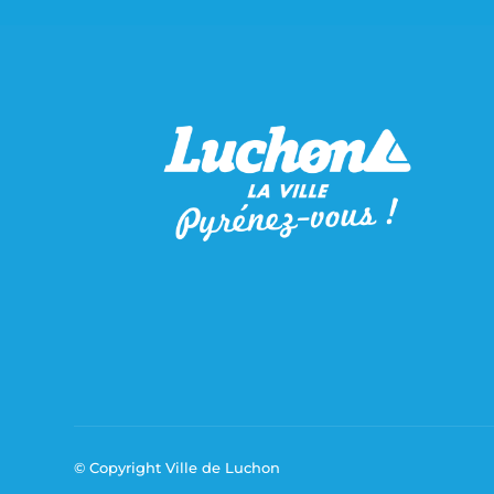
© Copyright Ville de Luchon