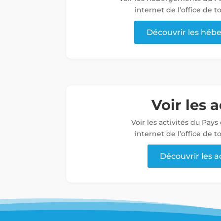
internet de l’office de 
Découvrir les hé
Voir les a
Voir les activités du Pays
internet de l’office de 
Découvrir les a