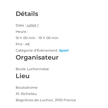
Détails
Date :
juillet 1
Heure :
15 h 00 min - 19 h 00 min
Prix :
4€
Catégorie d’Évènement:
Sport
Organisateur
Boule Luchonnaise
Lieu
Boulodrome
Pl. Richelieu
Bagnères-de-Luchon
,
31110
France