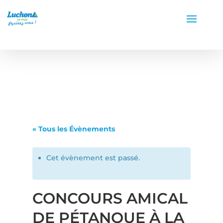
« Tous les Évènements
Cet évènement est passé.
CONCOURS AMICAL
DE PÉTANQUE À LA