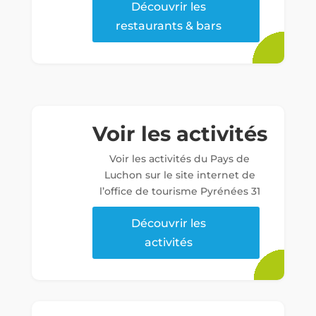
Découvrir les
restaurants & bars
Voir les activités
Voir les activités du Pays de
Luchon sur le site internet de
l’office de tourisme Pyrénées 31
Découvrir les
activités