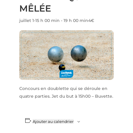
MÊLÉE
juillet 1-15 h 00 min
-
19 h 00 min
4€
Concours en doublette qui se déroule en
quatre parties. Jet du but à 15h00 – Buvette.
Ajouter au calendrier