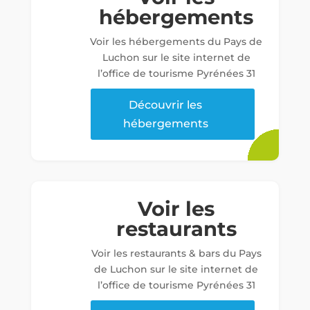
hébergements
Voir les hébergements du Pays de
Luchon sur le site internet de
l’office de tourisme Pyrénées 31
Découvrir les
hébergements
Voir les
restaurants
Voir les restaurants & bars du Pays
de Luchon sur le site internet de
l’office de tourisme Pyrénées 31