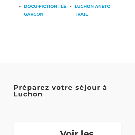
DOCU-FICTION : LE
LUCHON ANETO
GARCON
TRAIL
Préparez votre séjour à
Luchon
Voir les