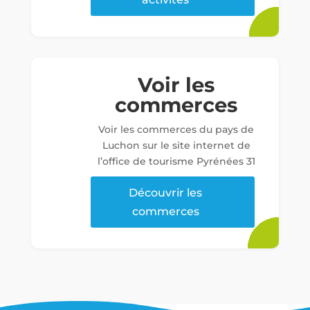
Voir les
commerces
Voir les commerces du pays de
Luchon sur le site internet de
l’office de tourisme Pyrénées 31
Découvrir les
commerces