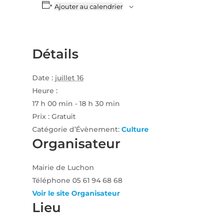
Ajouter au calendrier
Détails
Date :
juillet 16
Heure :
17 h 00 min - 18 h 30 min
Prix :
Gratuit
Catégorie d’Évènement:
Culture
Organisateur
Mairie de Luchon
Téléphone
05 61 94 68 68
Voir le site Organisateur
Lieu