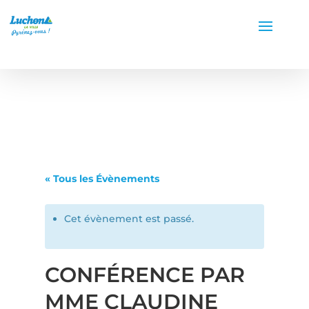
« Tous les Évènements
Cet évènement est passé.
CONFÉRENCE PAR
MME CLAUDINE