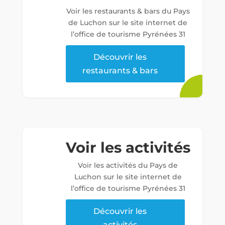
Voir les restaurants & bars du Pays
de Luchon sur le site internet de
l’office de tourisme Pyrénées 31
Découvrir les
restaurants & bars
Voir les activités
Voir les activités du Pays de
Luchon sur le site internet de
l’office de tourisme Pyrénées 31
Découvrir les
activités