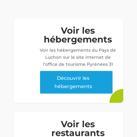
Voir les
hébergements
Voir les hébergements du Pays de
Luchon sur le site internet de
l’office de tourisme Pyrénées 31
Découvrir les
hébergements
Voir les
restaurants