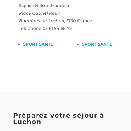
Espace Nelson Mandela
Place Gabriel Rouy
Bagnères-de-Luchon
,
31110
France
Téléphone
05 61 94 68 75
SPORT SANTÉ
SPORT SANTÉ
Préparez votre séjour à
Luchon