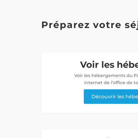
Préparez votre sé
Voir les hé
Voir les hébergements du Pa
internet de l’office de 
Découvrir les hé