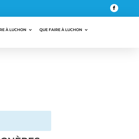
RE À LUCHON
QUE FAIRE À LUCHON