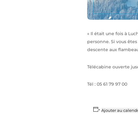
« Il était une fois à 
personne. Si vous êtes
descente aux flambeaux 
Télécabine ouverte jus
Tél : 05 61 79 97 00
Ajouter au calendr