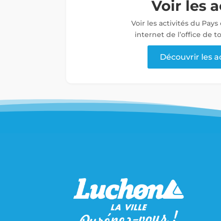
Voir les a
Voir les activités du Pays
internet de l’office de 
Découvrir les a