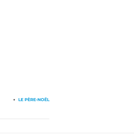
LE PÈRE-NOËL