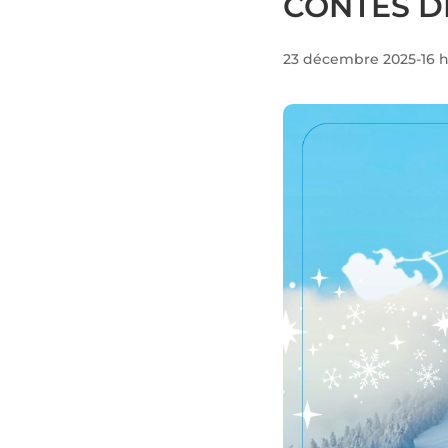
CONTES D
23 décembre 2025-16 