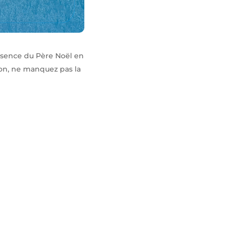
résence du Père Noël en
ion, ne manquez pas la