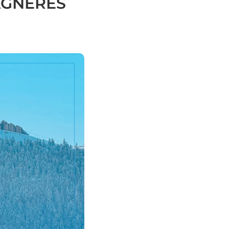
AGNÈRES