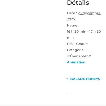
Détails
Date :
23 décembre
2025
Heure :
16 h 30 min - 17 h 30
min
Prix :
Gratuit
Catégorie
d’Évènement:
Animation
BALADE PONEYS