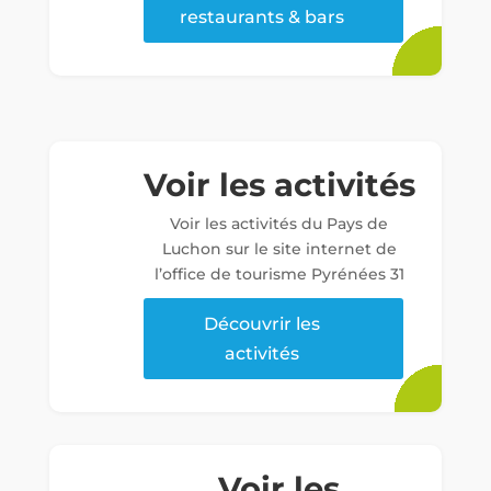
restaurants & bars
Voir les activités
Voir les activités du Pays de
Luchon sur le site internet de
l’office de tourisme Pyrénées 31
Découvrir les
activités
Voir les