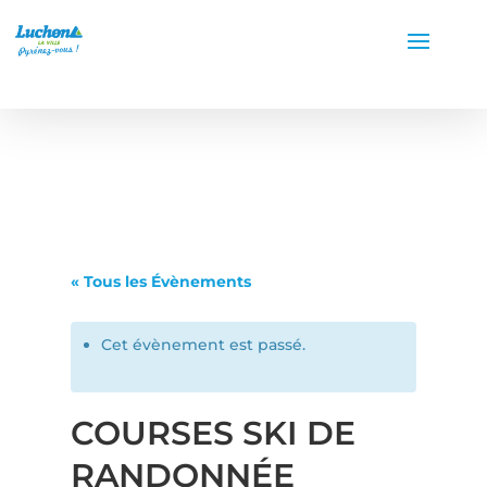
« Tous les Évènements
Cet évènement est passé.
COURSES SKI DE
RANDONNÉE