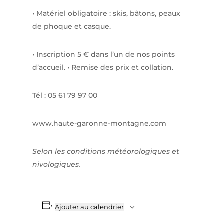
• Matériel obligatoire : skis, bâtons, peaux
de phoque et casque.
• Inscription 5 € dans l’un de nos points
d’accueil. • Remise des prix et collation.
Tél : 05 61 79 97 00
www.haute-garonne-montagne.com
Selon les conditions météorologiques et
nivologiques.
Ajouter au calendrier