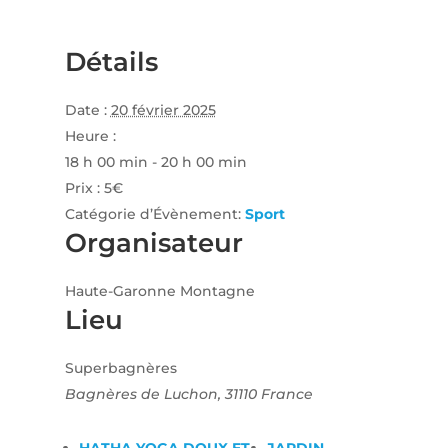
Détails
Date :
20 février 2025
Heure :
18 h 00 min - 20 h 00 min
Prix :
5€
Catégorie d’Évènement:
Sport
Organisateur
Haute-Garonne Montagne
Lieu
Superbagnères
Bagnères de Luchon
,
31110
France