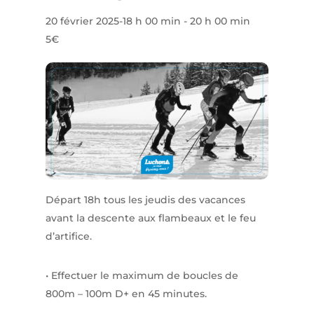
20 février 2025-18 h 00 min
-
20 h 00 min
5€
Départ 18h tous les jeudis des vacances
avant la descente aux flambeaux et le feu
d’artifice.
• Effectuer le maximum de boucles de
800m – 100m D+ en 45 minutes.