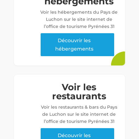
hébergements
Voir les hébergements du Pays de
Luchon sur le site internet de
l’office de tourisme Pyrénées 31
Découvrir les
hébergements
Voir les
restaurants
Voir les restaurants & bars du Pays
de Luchon sur le site internet de
l’office de tourisme Pyrénées 31
Découvrir les