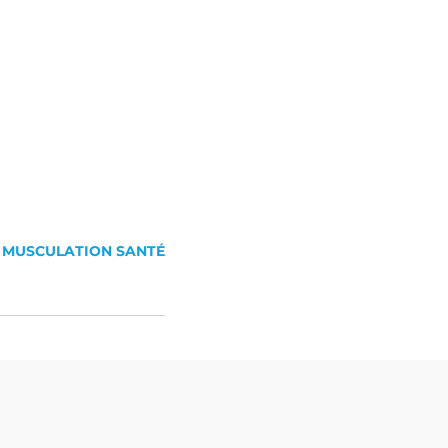
MUSCULATION SANTÉ