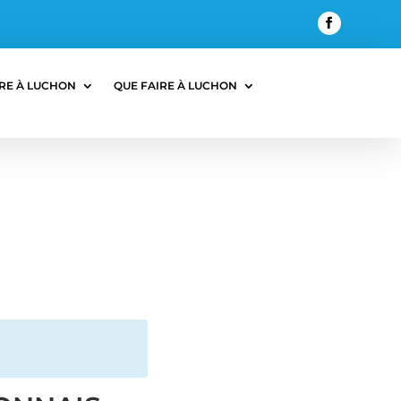
RE À LUCHON
QUE FAIRE À LUCHON