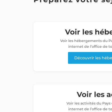
Voir les hé
Voir les hébergements du Pa
internet de l’office de 
Découvrir les hé
Voir les a
Voir les activités du Pays
internet de l’office de 