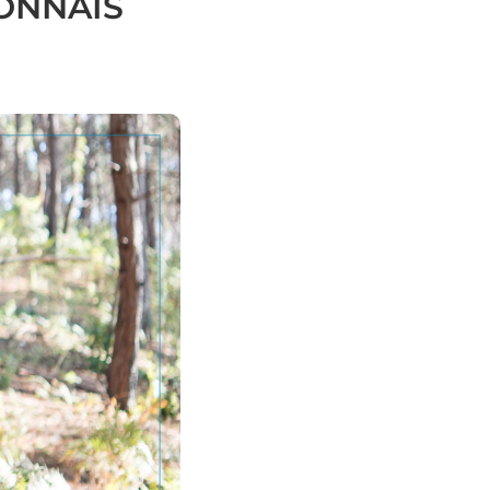
ONNAIS