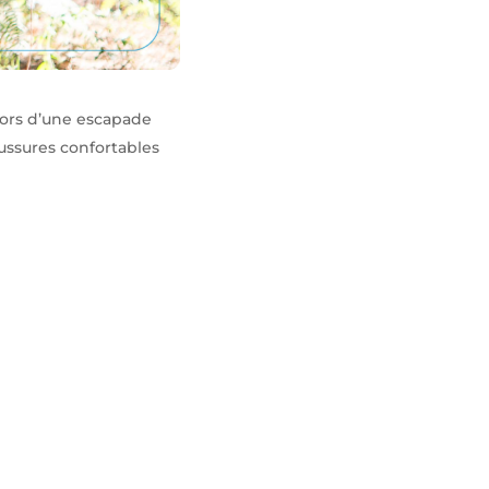
lors d’une escapade
ssures confortables