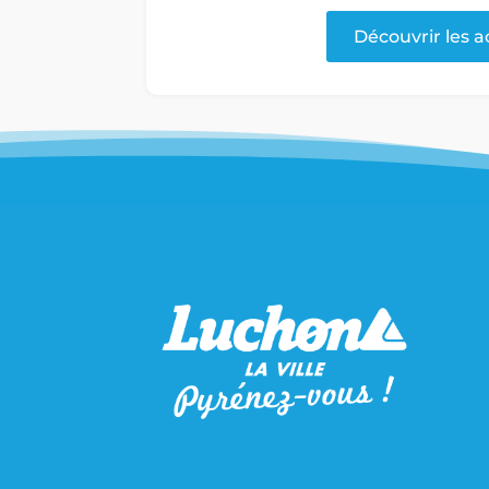
Découvrir les a