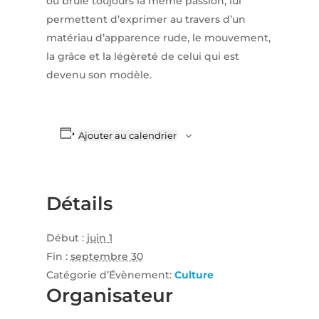
où brûle toujours la même passion, lui
permettent d’exprimer au travers d’un
matériau d’apparence rude, le mouvement,
la grâce et la légèreté de celui qui est
devenu son modèle.
Ajouter au calendrier
Détails
Début :
juin 1
Fin :
septembre 30
Catégorie d’Évènement:
Culture
Organisateur