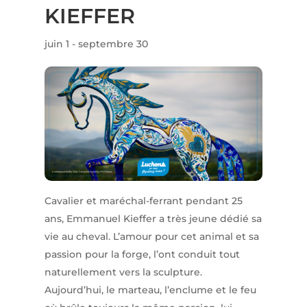
KIEFFER
juin 1
-
septembre 30
Cavalier et maréchal-ferrant pendant 25
ans, Emmanuel Kieffer a très jeune dédié sa
vie au cheval. L’amour pour cet animal et sa
passion pour la forge, l’ont conduit tout
naturellement vers la sculpture.
Aujourd’hui, le marteau, l’enclume et le feu