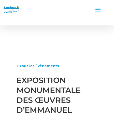
« Tous les Évènements
EXPOSITION
MONUMENTALE
DES ŒUVRES
D’EMMANUEL