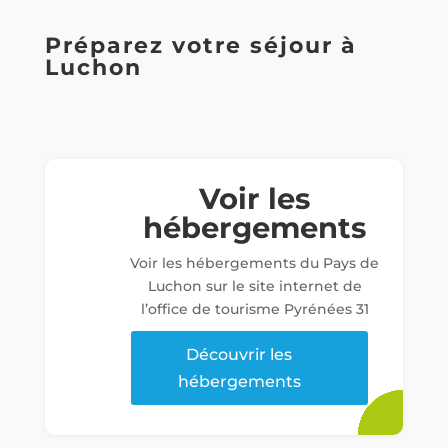
Préparez votre séjour à
Luchon
Voir les
hébergements
Voir les hébergements du Pays de
Luchon sur le site internet de
l’office de tourisme Pyrénées 31
Découvrir les
hébergements