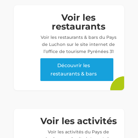
Voir les
restaurants
Voir les restaurants & bars du Pays
de Luchon sur le site internet de
l’office de tourisme Pyrénées 31
Découvrir les
restaurants & bars
Voir les activités
Voir les activités du Pays de