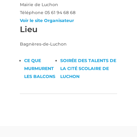
Mairie de Luchon
Téléphone
05 61 94 68 68
Voir le site Organisateur
Lieu
Bagnères-de-Luchon
CE QUE
SOIRÉE DES TALENTS DE
MURMURENT
LA CITÉ SCOLAIRE DE
LES BALCONS
LUCHON