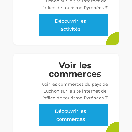
Luchon sur le site internet de
l’office de tourisme Pyrénées 31
Découvrir les
activités
Voir les
commerces
Voir les commerces du pays de
Luchon sur le site internet de
l’office de tourisme Pyrénées 31
Découvrir les
commerces