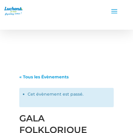
« Tous les Évènements
Cet évènement est passé.
GALA
FOLKLORIQUE