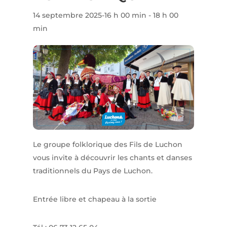
14 septembre 2025-16 h 00 min
-
18 h 00
min
Le groupe folklorique des Fils de Luchon
vous invite à découvrir les chants et danses
traditionnels du Pays de Luchon.
Entrée libre et chapeau à la sortie