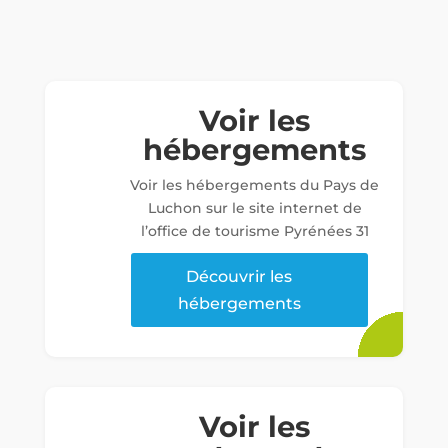
Voir les
hébergements
Voir les hébergements du Pays de
Luchon sur le site internet de
l’office de tourisme Pyrénées 31
Découvrir les
hébergements
Voir les