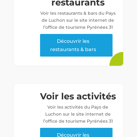
restaurants
Voir les restaurants & bars du Pays
de Luchon sur le site internet de
l’office de tourisme Pyrénées 31
Découvrir les
restaurants & bars
Voir les activités
Voir les activités du Pays de
Luchon sur le site internet de
l’office de tourisme Pyrénées 31
Découvrir les