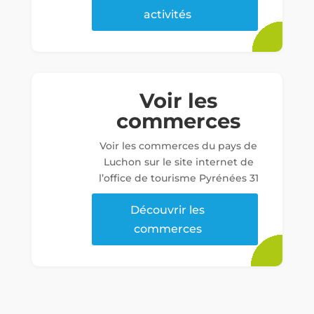
activités
Voir les
commerces
Voir les commerces du pays de
Luchon sur le site internet de
l’office de tourisme Pyrénées 31
Découvrir les
commerces