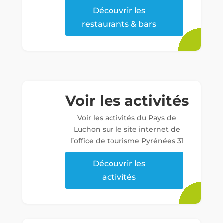
Découvrir les
restaurants & bars
Voir les activités
Voir les activités du Pays de
Luchon sur le site internet de
l’office de tourisme Pyrénées 31
Découvrir les
activités