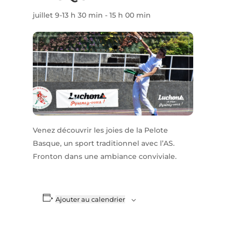
juillet 9-13 h 30 min
-
15 h 00 min
Venez découvrir les joies de la Pelote
Basque, un sport traditionnel avec l’AS.
Fronton dans une ambiance conviviale.
Ajouter au calendrier