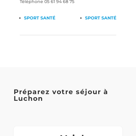
Téléphone
05 61 94 68 75
SPORT SANTÉ
SPORT SANTÉ
Préparez votre séjour à
Luchon