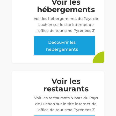
Voir les
hébergements
Voir les hébergements du Pays de
Luchon sur le site internet de
l’office de tourisme Pyrénées 31
Découvrir les
hébergements
Voir les
restaurants
Voir les restaurants & bars du Pays
de Luchon sur le site internet de
l’office de tourisme Pyrénées 31