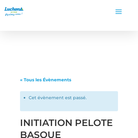
« Tous les Évènements
Cet évènement est passé.
INITIATION PELOTE
BASQUE