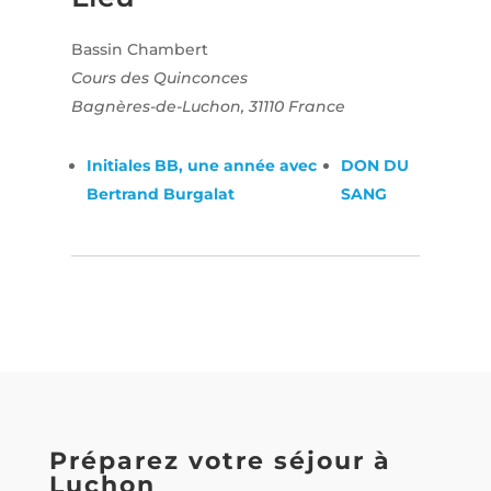
Bassin Chambert
Cours des Quinconces
Bagnères-de-Luchon
,
31110
France
Initiales BB, une année avec
DON DU
Bertrand Burgalat
SANG
Préparez votre séjour à
Luchon