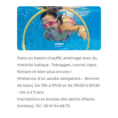
Dans un bassin chauffé, aménagé avec du
matériel ludique : Toboggan, tunnel, tapis
flottant et bien plus encore !
(Présence d’un adulte obligatoire – Bonnet
de bain). De 10h à 11h30 et de 15h00 à 16h30
– De 4 à 11 ans
Inscriptions au bureau des sports (Places
limitées). Tél : 05 61 94 68 75