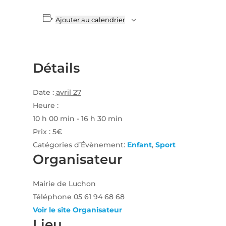
Ajouter au calendrier
Détails
Date :
avril 27
Heure :
10 h 00 min - 16 h 30 min
Prix :
5€
Catégories d’Évènement:
Enfant
,
Sport
Organisateur
Mairie de Luchon
Téléphone
05 61 94 68 68
Voir le site Organisateur
Lieu