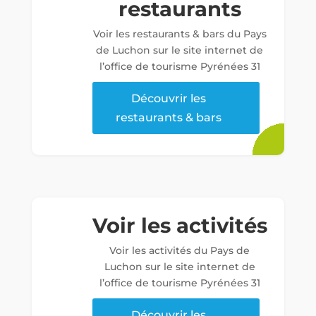
restaurants
Voir les restaurants & bars du Pays
de Luchon sur le site internet de
l’office de tourisme Pyrénées 31
Découvrir les
restaurants & bars
Voir les activités
Voir les activités du Pays de
Luchon sur le site internet de
l’office de tourisme Pyrénées 31
Découvrir les