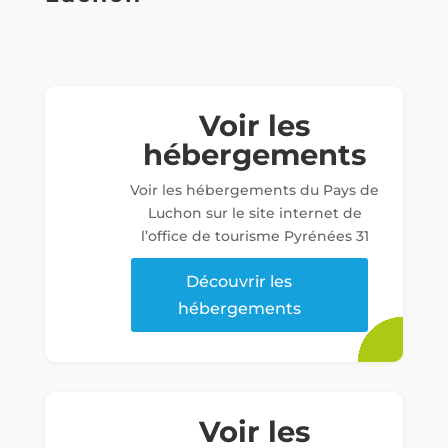
Voir les
hébergements
Voir les hébergements du Pays de
Luchon sur le site internet de
l’office de tourisme Pyrénées 31
Découvrir les
hébergements
Voir les