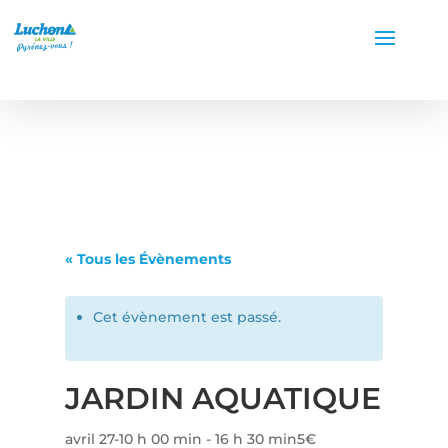
« Tous les Évènements
Cet évènement est passé.
JARDIN AQUATIQUE
avril 27-10 h 00 min
-
16 h 30 min
5€