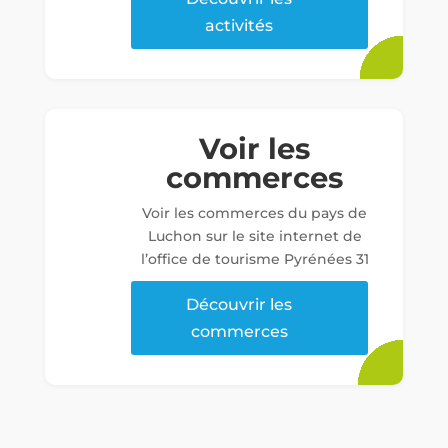
activités
Voir les
commerces
Voir les commerces du pays de
Luchon sur le site internet de
l’office de tourisme Pyrénées 31
Découvrir les
commerces