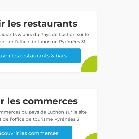
r les restaurants
staurants & bars du Pays de Luchon sur le
net de l’office de tourisme Pyrénées 31
vrir les restaurants & bars
ir les commerces
ommerces du pays de Luchon sur le site
t de l’office de tourisme Pyrénées 31
couvrir les commerces