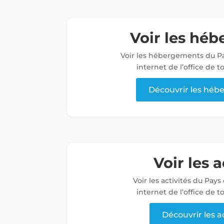
Voir les hé
Voir les hébergements du Pa
internet de l’office de 
Découvrir les hé
Voir les a
Voir les activités du Pays
internet de l’office de 
Découvrir les a