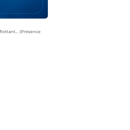
 flottant… (Présence