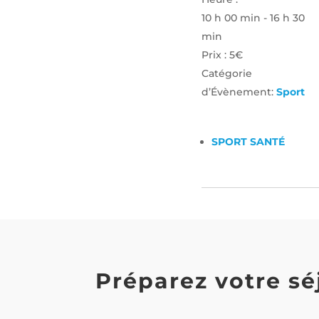
10 h 00 min - 16 h 30
min
Prix :
5€
Catégorie
d’Évènement:
Sport
SPORT SANTÉ
Préparez votre sé