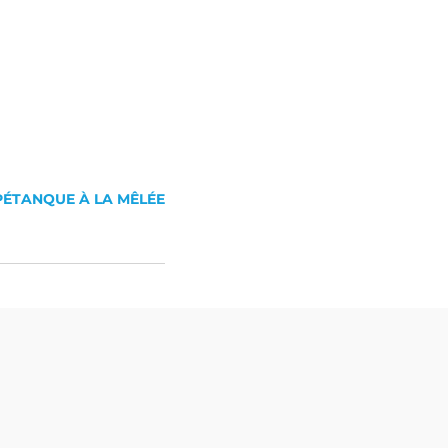
ÉTANQUE À LA MÊLÉE