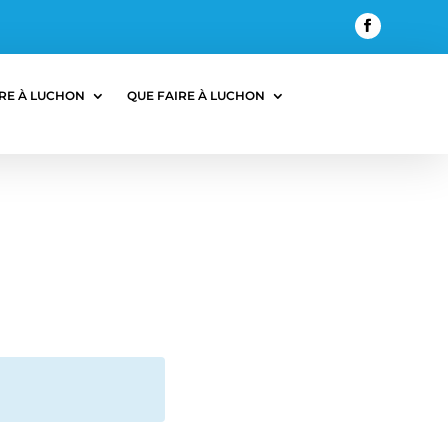
RE À LUCHON
QUE FAIRE À LUCHON