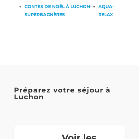
CONTES DE NOËL À LUCHON-
AQUA-
SUPERBAGNÈRES
RELAX
Préparez votre séjour à
Luchon
Voir les