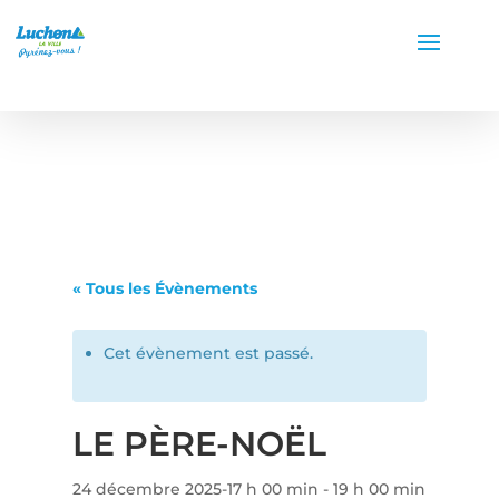
« Tous les Évènements
Cet évènement est passé.
LE PÈRE-NOËL
24 décembre 2025-17 h 00 min
-
19 h 00 min