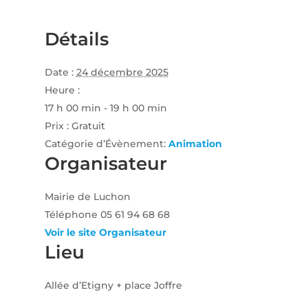
Détails
Date :
24 décembre 2025
Heure :
17 h 00 min - 19 h 00 min
Prix :
Gratuit
Catégorie d’Évènement:
Animation
Organisateur
Mairie de Luchon
Téléphone
05 61 94 68 68
Voir le site Organisateur
Lieu
Allée d’Etigny + place Joffre