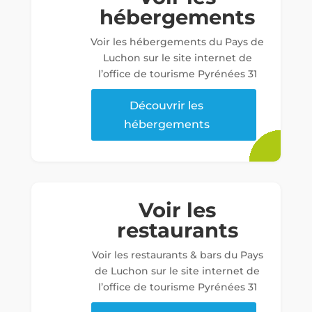
hébergements
Voir les hébergements du Pays de
Luchon sur le site internet de
l’office de tourisme Pyrénées 31
Découvrir les
hébergements
Voir les
restaurants
Voir les restaurants & bars du Pays
de Luchon sur le site internet de
l’office de tourisme Pyrénées 31