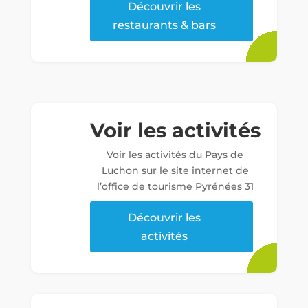
Découvrir les
restaurants & bars
Voir les activités
Voir les activités du Pays de
Luchon sur le site internet de
l’office de tourisme Pyrénées 31
Découvrir les
activités