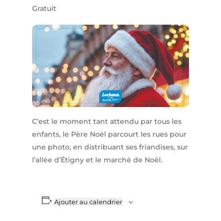
Gratuit
C’est le moment tant attendu par tous les
enfants, le Père Noël parcourt les rues pour
une photo, en distribuant ses friandises, sur
l’allée d’Étigny et le marché de Noël.
Ajouter au calendrier