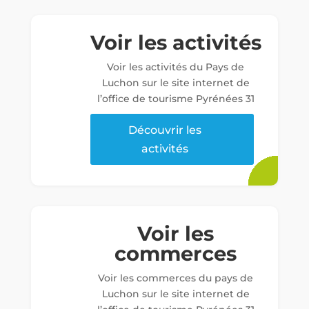
Voir les activités
Voir les activités du Pays de
Luchon sur le site internet de
l’office de tourisme Pyrénées 31
Découvrir les
activités
Voir les
commerces
Voir les commerces du pays de
Luchon sur le site internet de