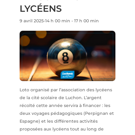
LYCÉENS
9 avril 2025-14 h 00 min
-
17 h 00 min
Loto organisé par l’association des lycéens
de la cité scolaire de Luchon. L’argent
récolté cette année servira à financer : les
deux voyages pédagogiques (Perpignan et
Espagne) et les différentes activités
proposées aux lycéens tout au long de