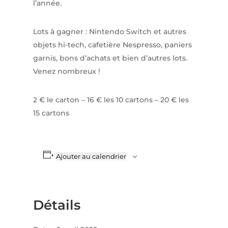
l’année.
Lots à gagner : Nintendo Switch et autres
objets hi-tech, cafetière Nespresso, paniers
garnis, bons d’achats et bien d’autres lots.
Venez nombreux !
2 € le carton – 16 € les 10 cartons – 20 € les
15 cartons
Ajouter au calendrier
Détails