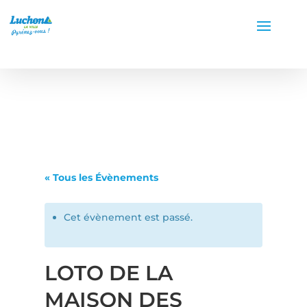
« Tous les Évènements
Cet évènement est passé.
LOTO DE LA
MAISON DES