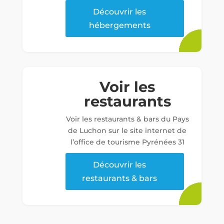
Découvrir les
hébergements
Voir les
restaurants
Voir les restaurants & bars du Pays
de Luchon sur le site internet de
l’office de tourisme Pyrénées 31
Découvrir les
restaurants & bars