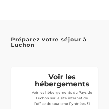
Préparez votre séjour à
Luchon
Voir les
hébergements
Voir les hébergements du Pays de
Luchon sur le site internet de
l’office de tourisme Pyrénées 31