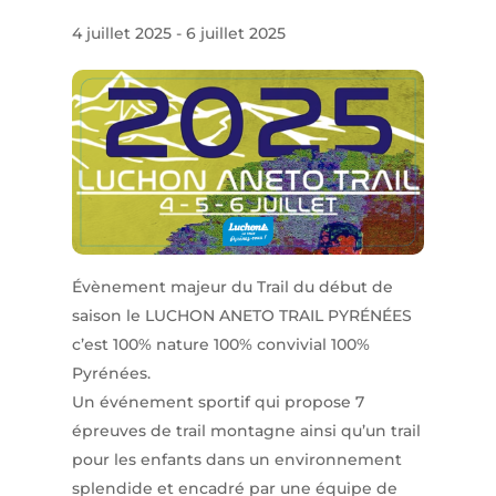
4 juillet 2025
-
6 juillet 2025
Évènement majeur du Trail du début de
saison le LUCHON ANETO TRAIL PYRÉNÉES
c’est 100% nature 100% convivial 100%
Pyrénées.
Un événement sportif qui propose 7
épreuves de trail montagne ainsi qu’un trail
pour les enfants dans un environnement
splendide et encadré par une équipe de