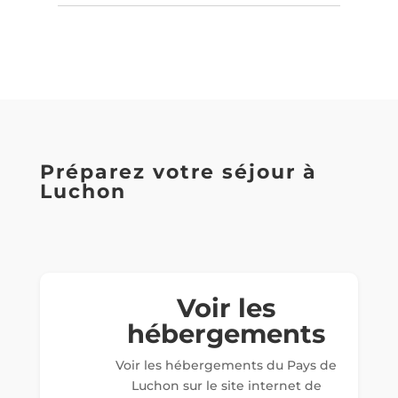
Préparez votre séjour à
Luchon
Voir les
hébergements
Voir les hébergements du Pays de
Luchon sur le site internet de