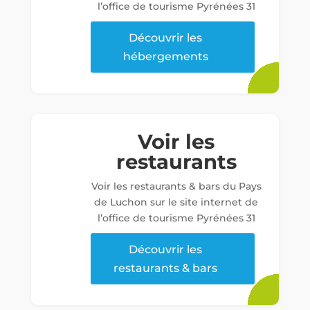
l’office de tourisme Pyrénées 31
Découvrir les
hébergements
Voir les
restaurants
Voir les restaurants & bars du Pays
de Luchon sur le site internet de
l’office de tourisme Pyrénées 31
Découvrir les
restaurants & bars