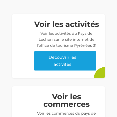
Voir les activités
Voir les activités du Pays de
Luchon sur le site internet de
l’office de tourisme Pyrénées 31
Découvrir les
activités
Voir les
commerces
Voir les commerces du pays de