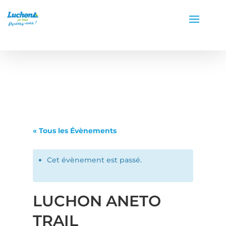
« Tous les Évènements
Cet évènement est passé.
LUCHON ANETO
TRAIL