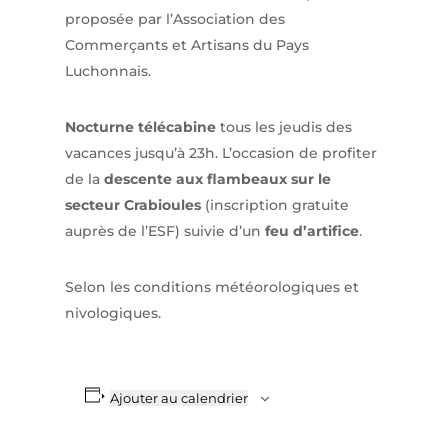
proposée par l’Association des
Commerçants et Artisans du Pays
Luchonnais.
Nocturne télécabine
tous les jeudis des
vacances jusqu’à 23h. L’occasion de profiter
de la
descente aux flambeaux
sur le
secteur Crabioules
(inscription gratuite
auprès de l’ESF) suivie d’un
feu d’artifice
.
Selon les conditions météorologiques et
nivologiques.
Ajouter au calendrier