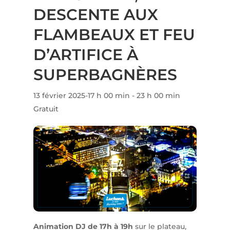
DESCENTE AUX
FLAMBEAUX ET FEU
D’ARTIFICE À
SUPERBAGNÈRES
13 février 2025-17 h 00 min
-
23 h 00 min
Gratuit
Animation DJ de 17h à 19h
sur le plateau,