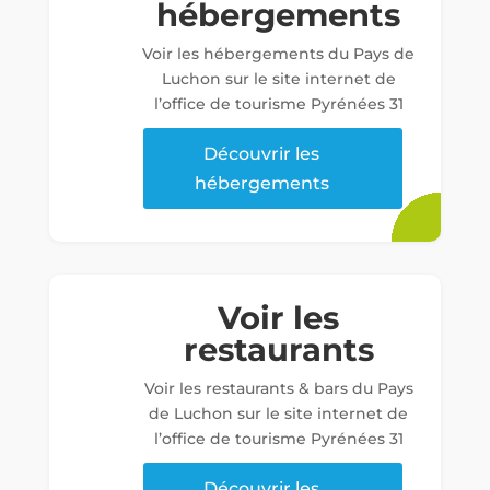
hébergements
Voir les hébergements du Pays de
Luchon sur le site internet de
l’office de tourisme Pyrénées 31
Découvrir les
hébergements
Voir les
restaurants
Voir les restaurants & bars du Pays
de Luchon sur le site internet de
l’office de tourisme Pyrénées 31
Découvrir les