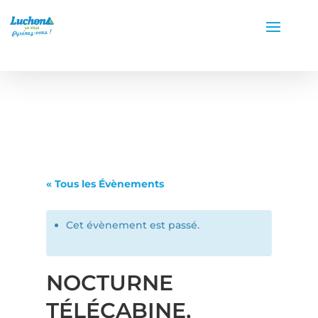
« Tous les Évènements
Cet évènement est passé.
NOCTURNE
TÉLÉCABINE,