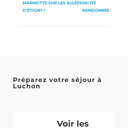
MARMOTTE SUR LES ALLÉES
SKI DE
D’ÉTIGNY !
RANDONNÉE
Préparez votre séjour à
Luchon
Voir les