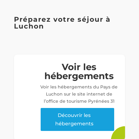
Préparez votre séjour à
Luchon
Voir les
hébergements
Voir les hébergements du Pays de
Luchon sur le site internet de
l’office de tourisme Pyrénées 31
Découvrir les
hébergements