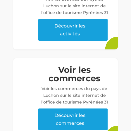
Luchon sur le site internet de
l’office de tourisme Pyrénées 31
Découvrir les
activités
Voir les
commerces
Voir les commerces du pays de
Luchon sur le site internet de
l’office de tourisme Pyrénées 31
Découvrir les
commerces