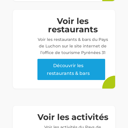
Voir les
restaurants
Voir les restaurants & bars du Pays
de Luchon sur le site internet de
l’office de tourisme Pyrénées 31
Découvrir les
restaurants & bars
Voir les activités
Voir les activités du Pays de