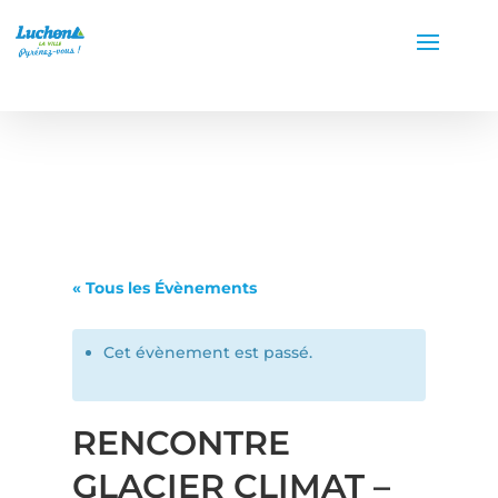
« Tous les Évènements
Cet évènement est passé.
RENCONTRE
GLACIER CLIMAT –