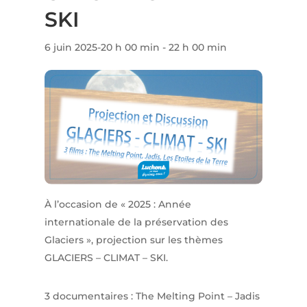
SKI
6 juin 2025-20 h 00 min
-
22 h 00 min
À l’occasion de « 2025 : Année
internationale de la préservation des
Glaciers », projection sur les thèmes
GLACIERS – CLIMAT – SKI.
3 documentaires : The Melting Point – Jadis