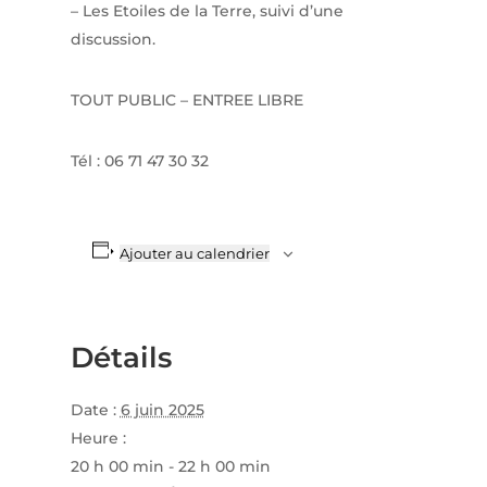
– Les Etoiles de la Terre, suivi d’une
discussion.
TOUT PUBLIC – ENTREE LIBRE
Tél : 06 71 47 30 32
Ajouter au calendrier
Détails
Date :
6 juin 2025
Heure :
20 h 00 min - 22 h 00 min