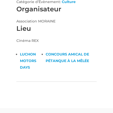
Catégorie d’Évènement:
Culture
Organisateur
Association MORAINE
Lieu
Cinéma REX
LUCHON
CONCOURS AMICAL DE
MOTORS
PÉTANQUE À LA MÊLÉE
DAYS