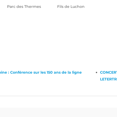
Parc des Thermes
Fils de Luchon
ne : Conférence sur les 150 ans de la ligne
CONCER
LETERTR