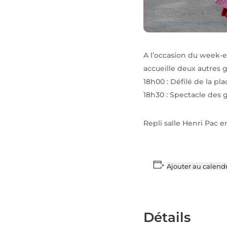
A l’occasion du week-e
accueille deux autres 
18h00 : Défilé de la p
18h30 : Spectacle des 
Repli salle Henri Pac 
Ajouter au calendr
Détails