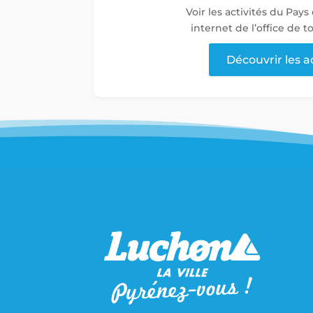
Voir les activités du Pays
internet de l’office de 
Découvrir les a