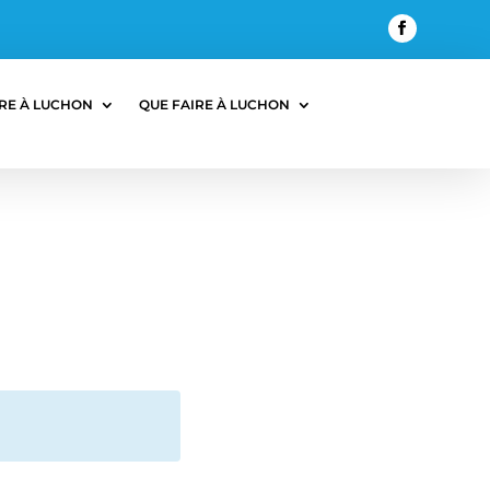
RE À LUCHON
QUE FAIRE À LUCHON