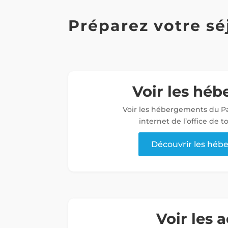
Préparez votre sé
Voir les hé
Voir les hébergements du Pa
internet de l’office de 
Découvrir les hé
Voir les a