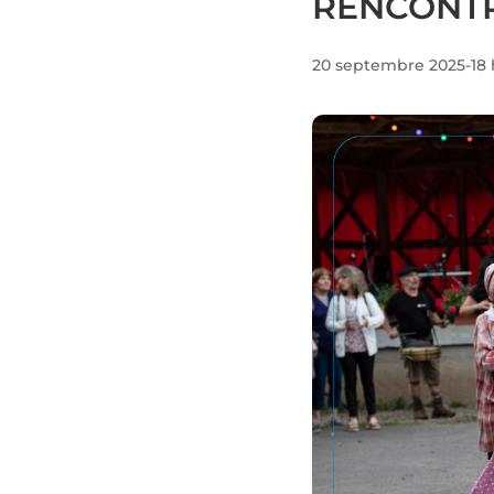
RENCONTR
20 septembre 2025-18 