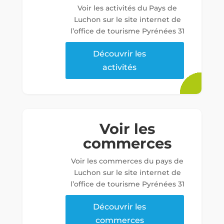
Voir les activités du Pays de
Luchon sur le site internet de
l’office de tourisme Pyrénées 31
Découvrir les
activités
Voir les
commerces
Voir les commerces du pays de
Luchon sur le site internet de
l’office de tourisme Pyrénées 31
Découvrir les
commerces