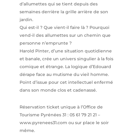
d’allumettes qui se tient depuis des
semaines derrière la grille arrière de son
jardin.
Qui est-il ? Que vient-il faire là ? Pourquoi
vend-il des allumettes sur un chemin que
personne n’emprunte ?
Harold Pinter, d’une situation quotidienne
et banale, crée un univers singulier à la fois
comique et étrange. La logique d’Edouard
dérape face au mutisme du vieil homme.
Point d’issue pour cet intellectuel enfermé
dans son monde clos et cadenassé.
Réservation ticket unique à l’Office de
Tourisme Pyrénées 31 : 05 61 79 21 21 –
www.pyrenees31.com ou sur place le soir
même.