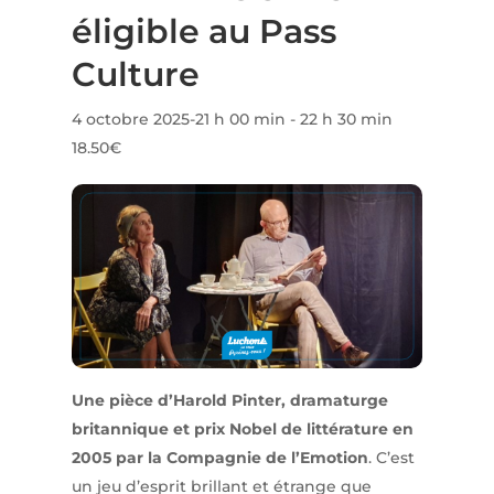
éligible au Pass
Culture
4 octobre 2025-21 h 00 min
-
22 h 30 min
18.50€
Une pièce d’Harold Pinter, dramaturge
britannique et prix Nobel de littérature en
2005 par la Compagnie de l’Emotion
. C’est
un jeu d’esprit brillant et étrange que