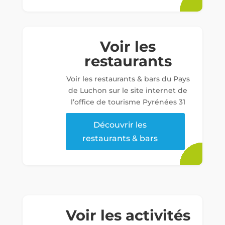
Voir les
restaurants
Voir les restaurants & bars du Pays
de Luchon sur le site internet de
l’office de tourisme Pyrénées 31
Découvrir les
restaurants & bars
Voir les activités