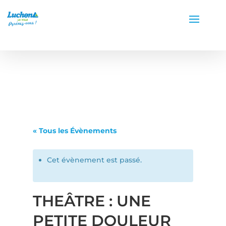
« Tous les Évènements
Cet évènement est passé.
THEÂTRE : UNE
PETITE DOULEUR