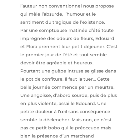
l’auteur non conventionnel nous propose
qui mêle l’absurde, l’humour et le
sentiment du tragique de l’existence.
Par une somptueuse matinée d’été toute
imprégnée des odeurs de fleurs, Edouard
et Flora prennent leur petit déjeuner. C’est
le premier jour de l’été et tout semble
devoir être agréable et heureux.
Pourtant une guêpe intruse se glisse dans
le pot de confiture. Il faut la tuer… Cette
belle journée commence par un meurtre.
Une angoisse, d’abord sourde, puis de plus
en plus violente, assaille Edouard. Une
petite douleur à l’œil sans conséquence
semble la déclencher. Mais non, ce n’est
pas ce petit bobo qui le préoccupe mais
bien la présence d’un marchand