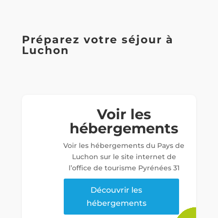
Préparez votre séjour à
Luchon
Voir les
hébergements
Voir les hébergements du Pays de
Luchon sur le site internet de
l’office de tourisme Pyrénées 31
Découvrir les
hébergements