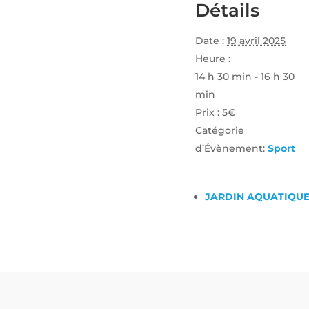
Détails
Date :
19 avril 2025
Heure :
14 h 30 min - 16 h 30
min
Prix :
5€
Catégorie
d’Évènement:
Sport
JARDIN AQUATIQU