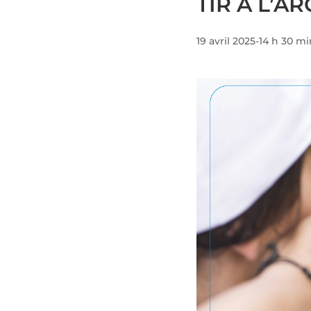
TIR À L’AR
19 avril 2025-14 h 30 m