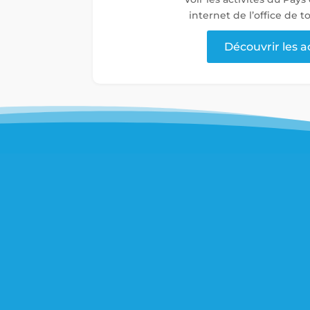
internet de l’office de 
Découvrir les a