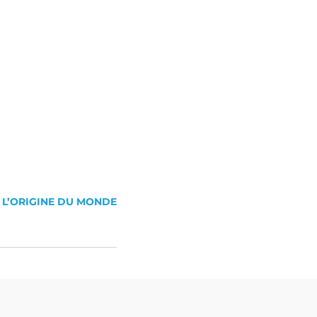
C L’ORIGINE DU MONDE