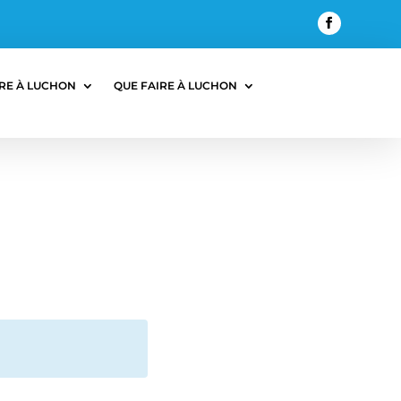
RE À LUCHON
QUE FAIRE À LUCHON