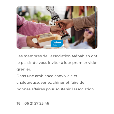
Les membres de l’association Mébahiah ont
le plaisir de vous inviter à leur premier vide-
grenier.
Dans une ambiance conviviale et
chaleureuse, venez chiner et faire de
bonnes affaires pour soutenir l’association.
Tél : 06 21 27 25 46