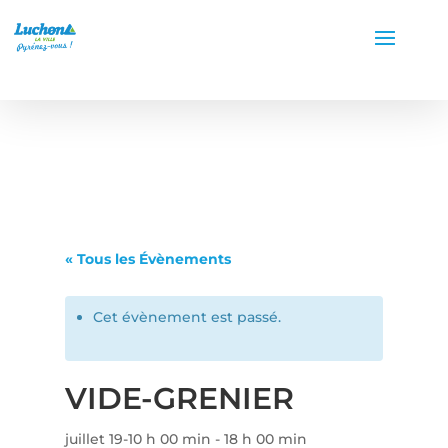
« Tous les Évènements
Cet évènement est passé.
VIDE-GRENIER
juillet 19-10 h 00 min
-
18 h 00 min