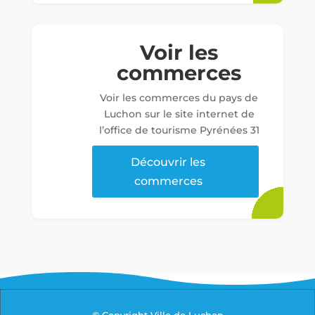
Voir les
commerces
Voir les commerces du pays de
Luchon sur le site internet de
l’office de tourisme Pyrénées 31
Découvrir les
commerces