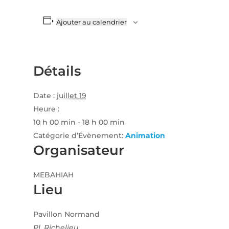
Ajouter au calendrier
Détails
Date :
juillet 19
Heure :
10 h 00 min - 18 h 00 min
Catégorie d’Évènement:
Animation
Organisateur
MEBAHIAH
Lieu
Pavillon Normand
Pl. Richelieu