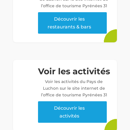
l’office de tourisme Pyrénées 31
Découvrir les
restaurants & bars
Voir les activités
Voir les activités du Pays de
Luchon sur le site internet de
l’office de tourisme Pyrénées 31
Découvrir les
activités