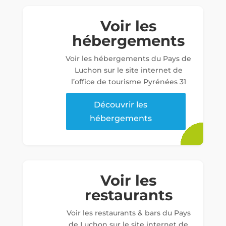
Voir les
hébergements
Voir les hébergements du Pays de
Luchon sur le site internet de
l’office de tourisme Pyrénées 31
Découvrir les
hébergements
Voir les
restaurants
Voir les restaurants & bars du Pays
de Luchon sur le site internet de