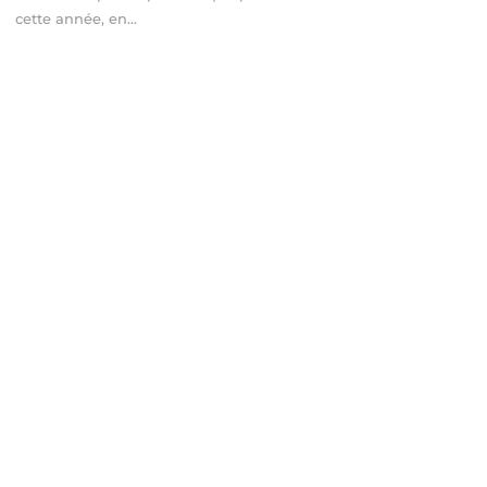
cette année, en...