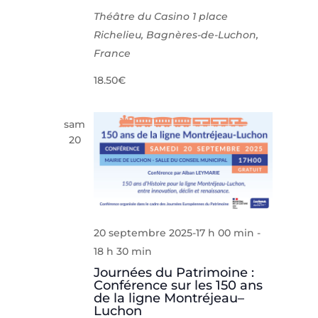
Théâtre du Casino
1 place
Richelieu, Bagnères-de-Luchon,
France
18.50€
sam
20
20 septembre 2025-17 h 00 min
-
18 h 30 min
Journées du Patrimoine :
Conférence sur les 150 ans
de la ligne Montréjeau–
Luchon