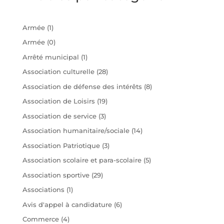
Armée
(1)
Armée
(0)
Arrêté municipal
(1)
Association culturelle
(28)
Association de défense des intérêts
(8)
Association de Loisirs
(19)
Association de service
(3)
Association humanitaire/sociale
(14)
Association Patriotique
(3)
Association scolaire et para-scolaire
(5)
Association sportive
(29)
Associations
(1)
Avis d'appel à candidature
(6)
Commerce
(4)