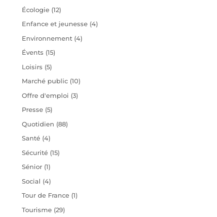
Écologie
(12)
Enfance et jeunesse
(4)
Environnement
(4)
Évents
(15)
Loisirs
(5)
Marché public
(10)
Offre d'emploi
(3)
Presse
(5)
Quotidien
(88)
Santé
(4)
Sécurité
(15)
Sénior
(1)
Social
(4)
Tour de France
(1)
Tourisme
(29)