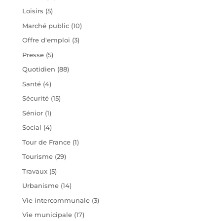
Loisirs
(5)
Marché public
(10)
Offre d'emploi
(3)
Presse
(5)
Quotidien
(88)
Santé
(4)
Sécurité
(15)
Sénior
(1)
Social
(4)
Tour de France
(1)
Tourisme
(29)
Travaux
(5)
Urbanisme
(14)
Vie intercommunale
(3)
Vie municipale
(17)