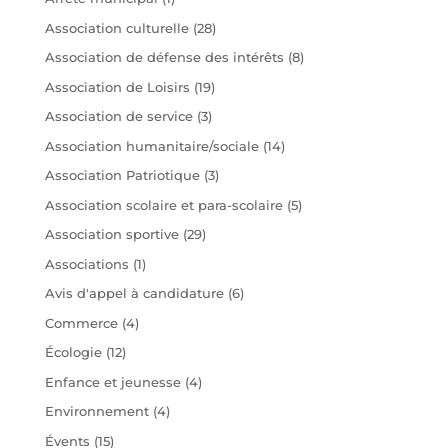
Association culturelle
(28)
Association de défense des intérêts
(8)
Association de Loisirs
(19)
Association de service
(3)
Association humanitaire/sociale
(14)
Association Patriotique
(3)
Association scolaire et para-scolaire
(5)
Association sportive
(29)
Associations
(1)
Avis d'appel à candidature
(6)
Commerce
(4)
Écologie
(12)
Enfance et jeunesse
(4)
Environnement
(4)
Évents
(15)