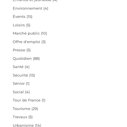
Environnement
(4)
Évents
(15)
Loisirs
(5)
Marché public
(10)
Offre d'emploi
(3)
Presse
(5)
Quotidien
(88)
Santé
(4)
Sécurité
(15)
Sénior
(1)
Social
(4)
Tour de France
(1)
Tourisme
(29)
Travaux
(5)
Urbanisme
(14)