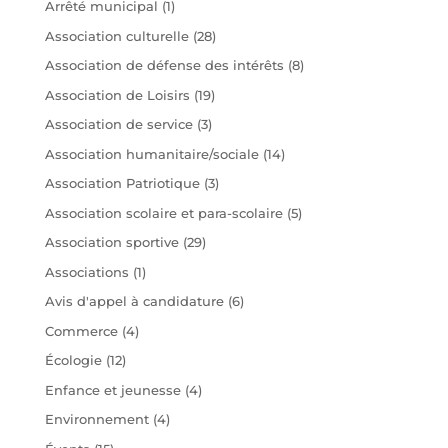
Arrêté municipal
(1)
Association culturelle
(28)
Association de défense des intérêts
(8)
Association de Loisirs
(19)
Association de service
(3)
Association humanitaire/sociale
(14)
Association Patriotique
(3)
Association scolaire et para-scolaire
(5)
Association sportive
(29)
Associations
(1)
Avis d'appel à candidature
(6)
Commerce
(4)
Écologie
(12)
Enfance et jeunesse
(4)
Environnement
(4)