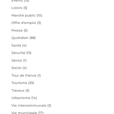
Évents
(15)
Loisirs
(5)
Marché public
(10)
Offre d'emploi
(3)
Presse
(5)
Quotidien
(88)
Santé
(4)
Sécurité
(15)
Sénior
(1)
Social
(4)
Tour de France
(1)
Tourisme
(29)
Travaux
(5)
Urbanisme
(14)
Vie intercommunale
(3)
Vie municipale
(17)