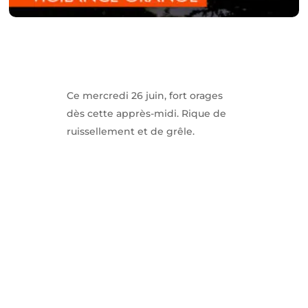
Ce mercredi 26 juin, fort orages
dès cette apprès-midi. Rique de
ruissellement et de grêle.