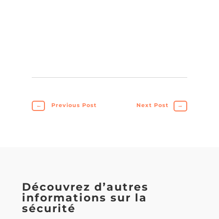
←
Previous Post
Next Post
→
Découvrez d’autres
informations sur la
sécurité