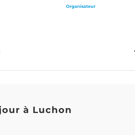
Organisateur
E
jour à Luchon