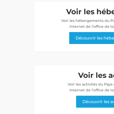
Voir les hé
Voir les hébergements du Pa
internet de l’office de 
Découvrir les hé
Voir les a
Voir les activités du Pays
internet de l’office de 
Découvrir les a