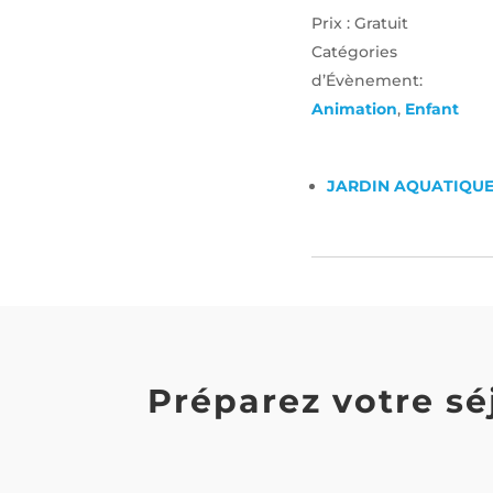
Prix :
Gratuit
Catégories
d’Évènement:
Animation
,
Enfant
JARDIN AQUATIQU
Préparez votre sé