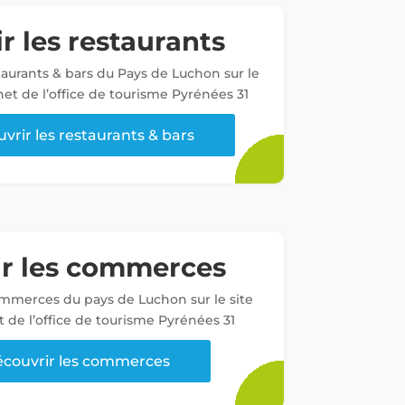
r les restaurants
staurants & bars du Pays de Luchon sur le
net de l’office de tourisme Pyrénées 31
vrir les restaurants & bars
ir les commerces
ommerces du pays de Luchon sur le site
t de l’office de tourisme Pyrénées 31
couvrir les commerces