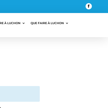
RE À LUCHON
QUE FAIRE À LUCHON