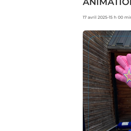
ANIMATIO
17 avril 2025-15 h 00 mi