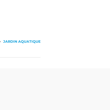
JARDIN AQUATIQUE