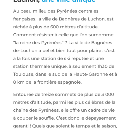
Au beau milieu des Pyrénées centrales
françaises, la ville de Bagnères de Luchon, est
nichée à plus de 600 mètres d’altitude.
Comment résister à celle que l’on surnomme
“la reine des Pyrénées” ? La ville de Bagnères-
de-Luchon a bel et bien tout pour plaire : c’est
à la fois une station de ski réputée et une
station thermale unique, à seulement 1h30 de
Toulouse, dans le sud de la Haute-Garonne et à
8 km de la frontière espagnole.
Entourée de treize sommets de plus de 3 000
mètres d’altitude, parmi les plus célèbres de la
chaîne des Pyrénées, elle offre un cadre de vie
à couper le souffle. C’est donc le dépaysement
garanti ! Quels que soient le temps et la saison,