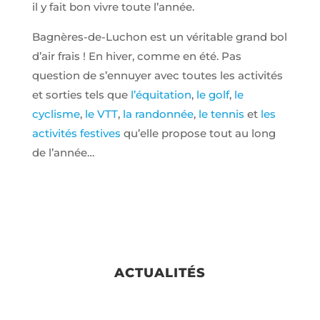
il y fait bon vivre toute l’année.
Bagnères-de-Luchon est un véritable grand bol
d’air frais ! En hiver, comme en été. Pas
question de s’ennuyer avec toutes les activités
et sorties tels que
l’équitation
,
le golf
,
le
cyclisme
,
le VTT
,
la randonnée
,
le tennis
et
les
activités festives
qu’elle propose tout au long
de l’année…
ACTUALITÉS