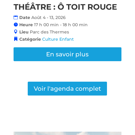
THÉÂTRE : Ô TOIT ROUGE
Date
Août 4 - 13, 2026
Heure
17 h 00 min - 18 h 00 min
Lieu
Parc des Thermes
Catégorie
Culture
Enfant
En savoir plus
Voir l'agenda complet