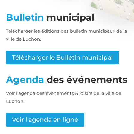
Bulletin
municipal
Télécharger les éditions des bulletin municipaux de la
ville de Luchon.
Télécharger le Bulletin municipal
Agenda
des événements
Voir l’agenda des événements & loisirs de la ville de
Luchon.
Voir l'agenda en ligne