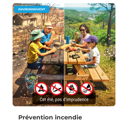
ENVIRONNEMENT
Prévention incendie