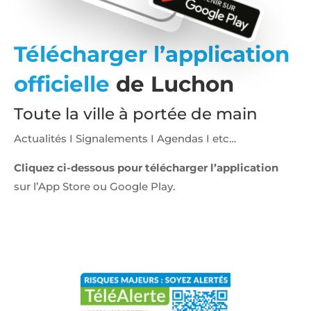
Télécharger l’application
officielle
de Luchon
Toute la ville à portée de main
Actualités I Signalements I Agendas I etc…
Cliquez ci-dessous pour télécharger l’application
sur l’App Store ou Google Play.