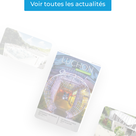
Voir toutes les actualités