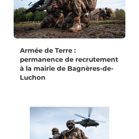
Armée de Terre :
permanence de recrutement
à la mairie de Bagnères-de-
Luchon