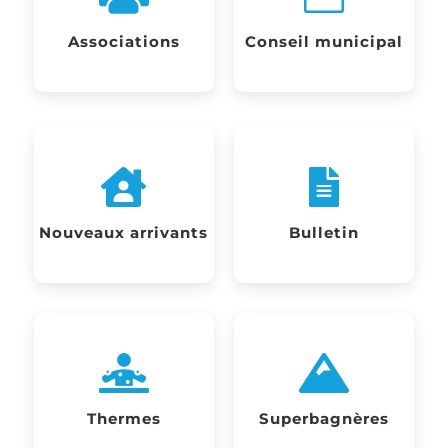
Associations
Conseil municipal


Nouveaux arrivants
Bulletin


Thermes
Superbagnères