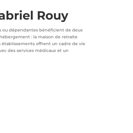
abriel Rouy
s ou dépendantes bénéficient de deux
’hébergement : la maison de retraite
 établissements offrent un cadre de vie
avec des services médicaux et un