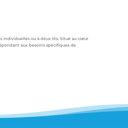
 individuelles ou à deux lits. Situé au cœur
épondant aux besoins spécifiques de