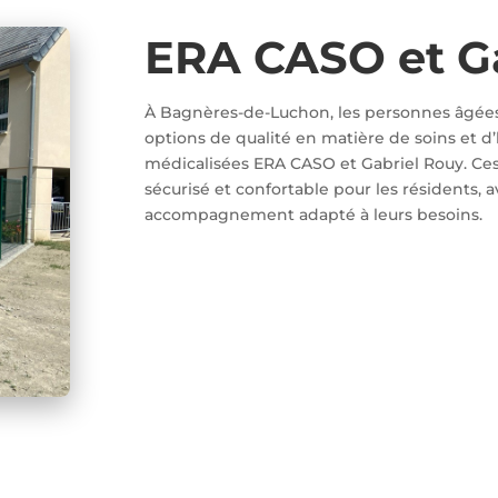
ERA CASO et G
À Bagnères-de-Luchon, les personnes âgée
options de qualité en matière de soins et d
médicalisées ERA CASO et Gabriel Rouy. Ces
sécurisé et confortable pour les résidents, 
accompagnement adapté à leurs besoins.