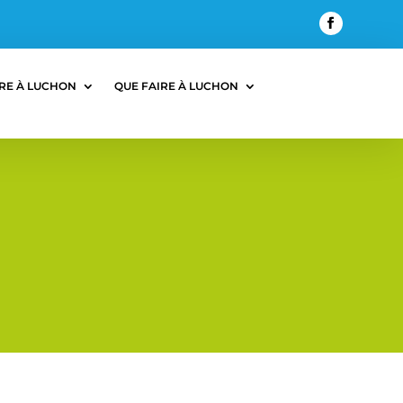
RE À LUCHON
QUE FAIRE À LUCHON