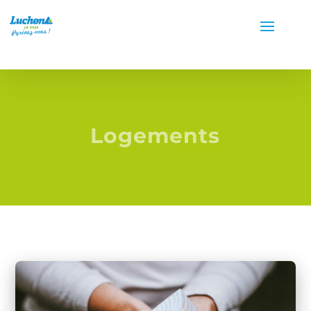
Logements