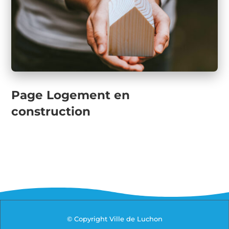
Page Logement en
construction
© Copyright Ville de Luchon