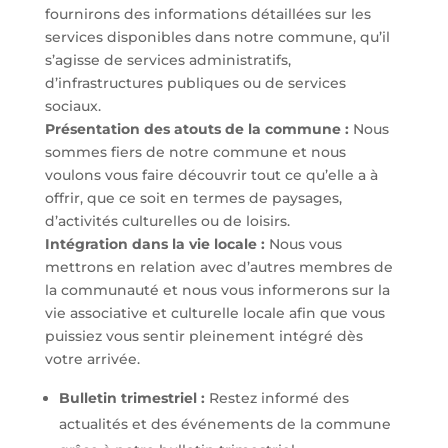
fournirons des informations détaillées sur les
services disponibles dans notre commune, qu’il
s’agisse de services administratifs,
d’infrastructures publiques ou de services
sociaux.
Présentation des atouts de la commune :
Nous
sommes fiers de notre commune et nous
voulons vous faire découvrir tout ce qu’elle a à
offrir, que ce soit en termes de paysages,
d’activités culturelles ou de loisirs.
Intégration dans la vie locale :
Nous vous
mettrons en relation avec d’autres membres de
la communauté et nous vous informerons sur la
vie associative et culturelle locale afin que vous
puissiez vous sentir pleinement intégré dès
votre arrivée.
Bulletin trimestriel :
Restez informé des
actualités et des événements de la commune