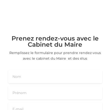
Prenez rendez-vous avec le
Cabinet du Maire
Remplissez le formulaire pour prendre rendez-vous
avec le cabinet du Maire et des élus