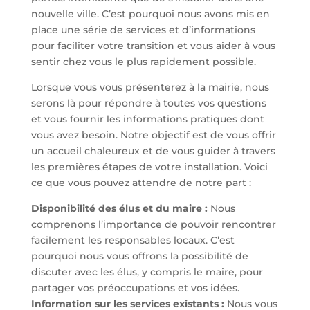
nouvelle ville. C’est pourquoi nous avons mis en
place une série de services et d’informations
pour faciliter votre transition et vous aider à vous
sentir chez vous le plus rapidement possible.
Lorsque vous vous présenterez à la mairie, nous
serons là pour répondre à toutes vos questions
et vous fournir les informations pratiques dont
vous avez besoin. Notre objectif est de vous offrir
un accueil chaleureux et de vous guider à travers
les premières étapes de votre installation. Voici
ce que vous pouvez attendre de notre part :
Disponibilité des élus et du maire :
Nous
comprenons l’importance de pouvoir rencontrer
facilement les responsables locaux. C’est
pourquoi nous vous offrons la possibilité de
discuter avec les élus, y compris le maire, pour
partager vos préoccupations et vos idées.
Information sur les services existants :
Nous vous