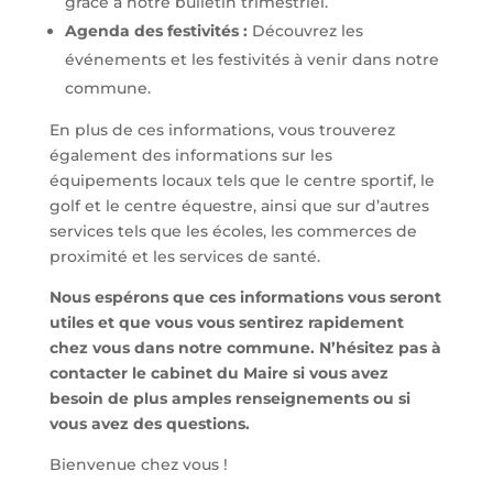
grâce à notre bulletin trimestriel.
Agenda des festivités :
Découvrez les
événements et les festivités à venir dans notre
commune.
En plus de ces informations, vous trouverez
également des informations sur les
équipements locaux tels que le centre sportif, le
golf et le centre équestre, ainsi que sur d’autres
services tels que les écoles, les commerces de
proximité et les services de santé.
Nous espérons que ces informations vous seront
utiles et que vous vous sentirez rapidement
chez vous dans notre commune. N’hésitez pas à
contacter le cabinet du Maire si vous avez
besoin de plus amples renseignements ou si
vous avez des questions.
Bienvenue chez vous !