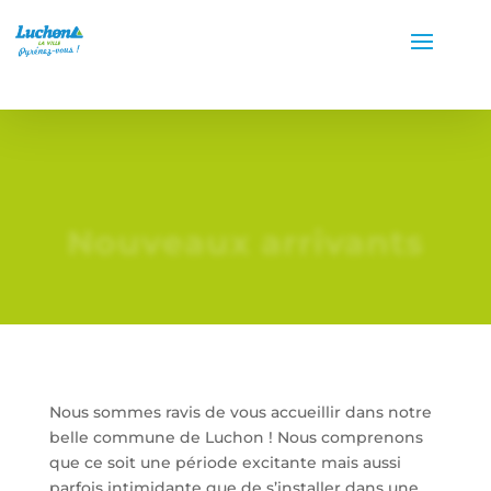
Nouveaux arrivants
Nous sommes ravis de vous accueillir dans notre
belle commune de Luchon ! Nous comprenons
que ce soit une période excitante mais aussi
parfois intimidante que de s’installer dans une