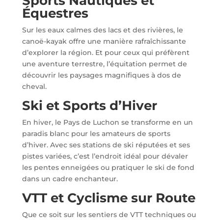
Sports Nautiques et
Équestres
Sur les eaux calmes des lacs et des rivières, le
canoë-kayak offre une manière rafraîchissante
d’explorer la région. Et pour ceux qui préfèrent
une aventure terrestre, l’équitation permet de
découvrir les paysages magnifiques à dos de
cheval.
Ski et Sports d’Hiver
En hiver, le Pays de Luchon se transforme en un
paradis blanc pour les amateurs de sports
d’hiver. Avec ses stations de ski réputées et ses
pistes variées, c’est l’endroit idéal pour dévaler
les pentes enneigées ou pratiquer le ski de fond
dans un cadre enchanteur.
VTT et Cyclisme sur Route
Que ce soit sur les sentiers de VTT techniques ou