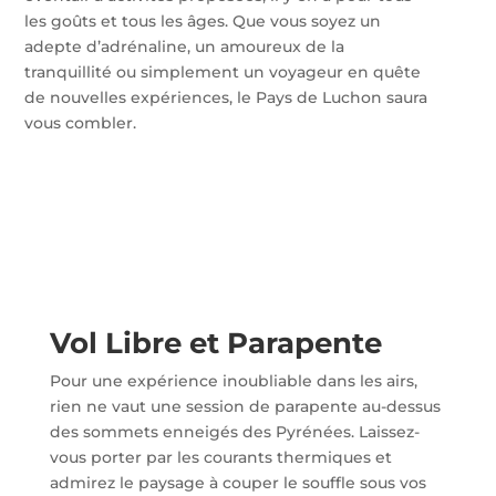
les goûts et tous les âges. Que vous soyez un
adepte d’adrénaline, un amoureux de la
tranquillité ou simplement un voyageur en quête
de nouvelles expériences, le Pays de Luchon saura
vous combler.
Vol Libre et Parapente
Pour une expérience inoubliable dans les airs,
rien ne vaut une session de parapente au-dessus
des sommets enneigés des Pyrénées. Laissez-
vous porter par les courants thermiques et
admirez le paysage à couper le souffle sous vos