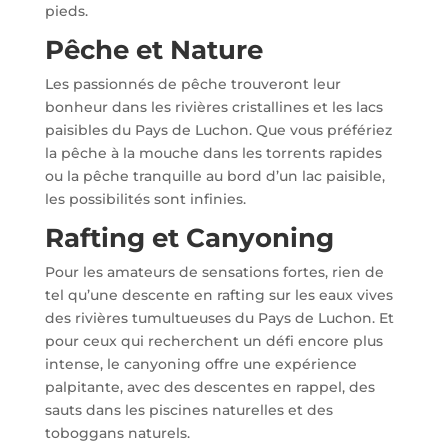
pieds.
Pêche et Nature
Les passionnés de pêche trouveront leur
bonheur dans les rivières cristallines et les lacs
paisibles du Pays de Luchon. Que vous préfériez
la pêche à la mouche dans les torrents rapides
ou la pêche tranquille au bord d’un lac paisible,
les possibilités sont infinies.
Rafting et Canyoning
Pour les amateurs de sensations fortes, rien de
tel qu’une descente en rafting sur les eaux vives
des rivières tumultueuses du Pays de Luchon. Et
pour ceux qui recherchent un défi encore plus
intense, le canyoning offre une expérience
palpitante, avec des descentes en rappel, des
sauts dans les piscines naturelles et des
toboggans naturels.