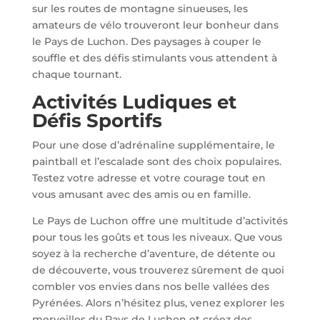
sur les routes de montagne sinueuses, les
amateurs de vélo trouveront leur bonheur dans
le Pays de Luchon. Des paysages à couper le
souffle et des défis stimulants vous attendent à
chaque tournant.
Activités Ludiques et
Défis Sportifs
Pour une dose d’adrénaline supplémentaire, le
paintball et l’escalade sont des choix populaires.
Testez votre adresse et votre courage tout en
vous amusant avec des amis ou en famille.
Le Pays de Luchon offre une multitude d’activités
pour tous les goûts et tous les niveaux. Que vous
soyez à la recherche d’aventure, de détente ou
de découverte, vous trouverez sûrement de quoi
combler vos envies dans nos belle vallées des
Pyrénées. Alors n’hésitez plus, venez explorer les
merveilles du Pays de Luchon et créez des