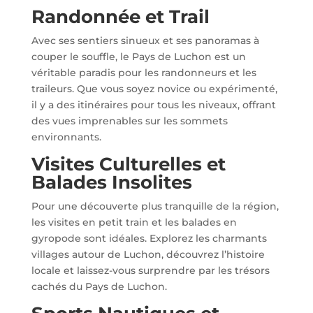
Randonnée et Trail
Avec ses sentiers sinueux et ses panoramas à
couper le souffle, le Pays de Luchon est un
véritable paradis pour les randonneurs et les
traileurs. Que vous soyez novice ou expérimenté,
il y a des itinéraires pour tous les niveaux, offrant
des vues imprenables sur les sommets
environnants.
Visites Culturelles et
Balades Insolites
Pour une découverte plus tranquille de la région,
les visites en petit train et les balades en
gyropode sont idéales. Explorez les charmants
villages autour de Luchon, découvrez l’histoire
locale et laissez-vous surprendre par les trésors
cachés du Pays de Luchon.