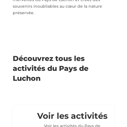
souvenirs inoubliables au cœur de la nature
préservée.
Découvrez tous les
activités du Pays de
Luchon
Voir les activités
Voir les activités du Pays de