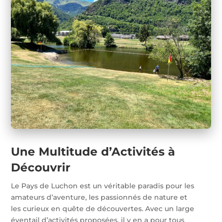
Une Multitude d’Activités à
Découvrir
Le Pays de Luchon est un véritable paradis pour les
amateurs d’aventure, les passionnés de nature et
les curieux en quête de découvertes. Avec un large
éventail d’activités proposées, il y en a pour tous