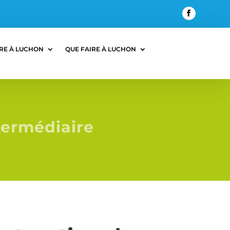
RE À LUCHON
QUE FAIRE À LUCHON
termédiaire