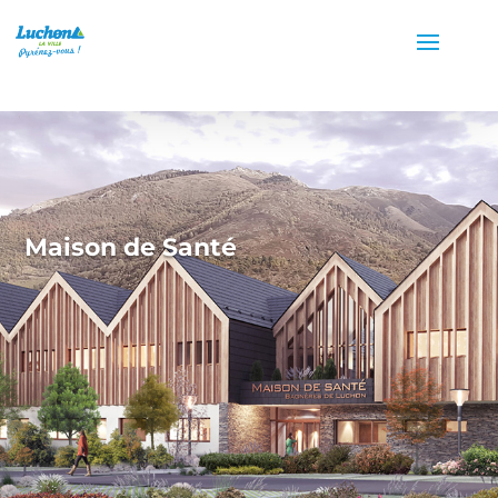
Maison de Santé