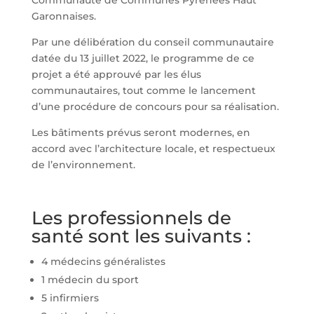
Communauté de Communes Pyrénées Haut
Garonnaises.
Par une délibération du conseil communautaire
datée du 13 juillet 2022, le programme de ce
projet a été approuvé par les élus
communautaires, tout comme le lancement
d’une procédure de concours pour sa réalisation.
Les bâtiments prévus seront modernes, en
accord avec l’architecture locale, et respectueux
de l’environnement.
Les professionnels de
santé sont les suivants :
4 médecins généralistes
1 médecin du sport
5 infirmiers