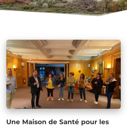
Une Maison de Santé pour les