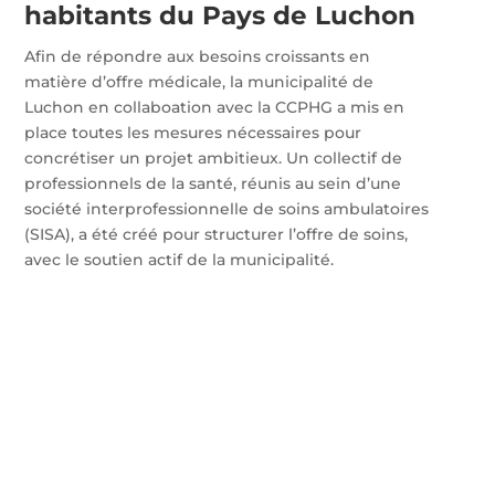
habitants du Pays de Luchon
Afin de répondre aux besoins croissants en
matière d’offre médicale, la municipalité de
Luchon en collaboation avec la CCPHG a mis en
place toutes les mesures nécessaires pour
concrétiser un projet ambitieux. Un collectif de
professionnels de la santé, réunis au sein d’une
société interprofessionnelle de soins ambulatoires
(SISA), a été créé pour structurer l’offre de soins,
avec le soutien actif de la municipalité.