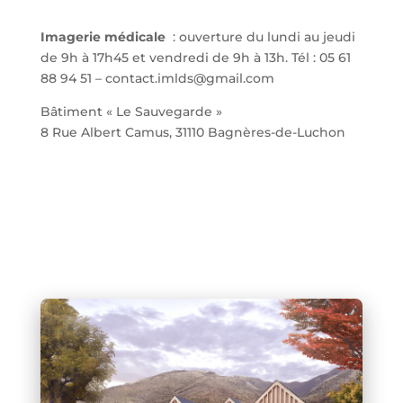
Imagerie médicale
: ouverture du lundi au jeudi
de 9h à 17h45 et vendredi de 9h à 13h. Tél : 05 61
88 94 51 – contact.imlds@gmail.com
Bâtiment « Le Sauvegarde »
8 Rue Albert Camus, 31110 Bagnères-de-Luchon