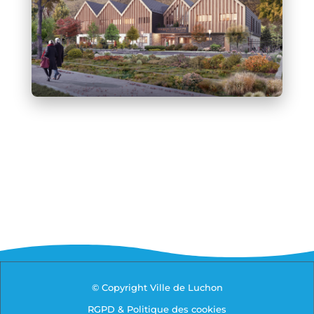
© Copyright Ville de Luchon
RGPD & Politique des cookies