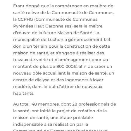
Étant donné que la compétence en matière de
santé relève de la Communauté de Communes,
la CCPHG (Communauté de Communes
Pyrénées Haut Garonnaises) sera le maître
d’œuvre de la future Maison de Santé. La
municipalité de Luchon a généreusement fait
don d’un terrain pour la construction de cette
maison de santé, et s’engage à réaliser des
travaux de voirie et d’aménagement pour un
montant de plus de 800 000€, afin de créer un
nouveau pôle accueillant la maison de santé, un
centre de dialyse et des logements à loyer
modéré, dans le but d’attirer de nouveaux
habitants.
Au total, 48 membres, dont 28 professionnels de
la santé, ont initié le projet de création de la
maison de santé, une étape préalable
indispensable à sa réalisation par la