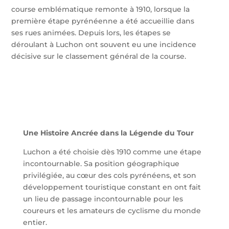
course emblématique remonte à 1910, lorsque la
première étape pyrénéenne a été accueillie dans
ses rues animées. Depuis lors, les étapes se
déroulant à Luchon ont souvent eu une incidence
décisive sur le classement général de la course.
Une Histoire Ancrée dans la Légende du Tour
Luchon a été choisie dès 1910 comme une étape
incontournable. Sa position géographique
privilégiée, au cœur des cols pyrénéens, et son
développement touristique constant en ont fait
un lieu de passage incontournable pour les
coureurs et les amateurs de cyclisme du monde
entier.