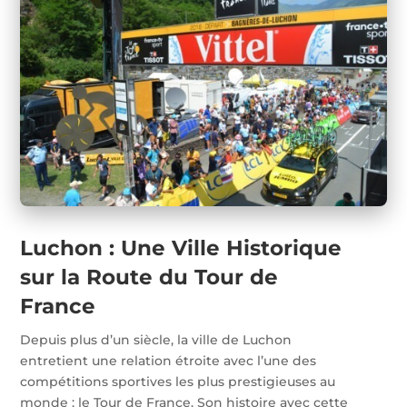
Luchon : Une Ville Historique
sur la Route du Tour de
France
Depuis plus d’un siècle, la ville de Luchon
entretient une relation étroite avec l’une des
compétitions sportives les plus prestigieuses au
monde : le Tour de France. Son histoire avec cette