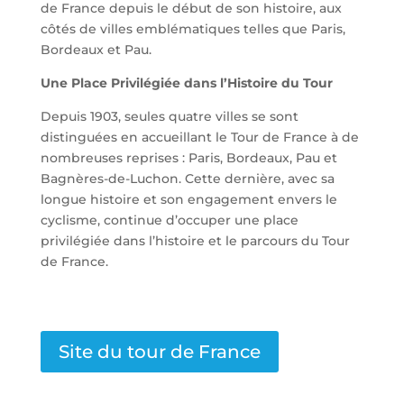
de France depuis le début de son histoire, aux
côtés de villes emblématiques telles que Paris,
Bordeaux et Pau.
Une Place Privilégiée dans l’Histoire du Tour
Depuis 1903, seules quatre villes se sont
distinguées en accueillant le Tour de France à de
nombreuses reprises : Paris, Bordeaux, Pau et
Bagnères-de-Luchon. Cette dernière, avec sa
longue histoire et son engagement envers le
cyclisme, continue d’occuper une place
privilégiée dans l’histoire et le parcours du Tour
de France.
Site du tour de France