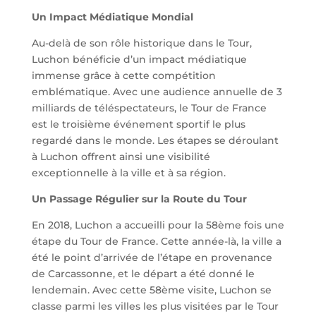
Un Impact Médiatique Mondial
Au-delà de son rôle historique dans le Tour,
Luchon bénéficie d’un impact médiatique
immense grâce à cette compétition
emblématique. Avec une audience annuelle de 3
milliards de téléspectateurs, le Tour de France
est le troisième événement sportif le plus
regardé dans le monde. Les étapes se déroulant
à Luchon offrent ainsi une visibilité
exceptionnelle à la ville et à sa région.
Un Passage Régulier sur la Route du Tour
En 2018, Luchon a accueilli pour la 58ème fois une
étape du Tour de France. Cette année-là, la ville a
été le point d’arrivée de l’étape en provenance
de Carcassonne, et le départ a été donné le
lendemain. Avec cette 58ème visite, Luchon se
classe parmi les villes les plus visitées par le Tour