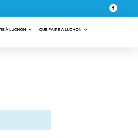
RE À LUCHON
QUE FAIRE À LUCHON