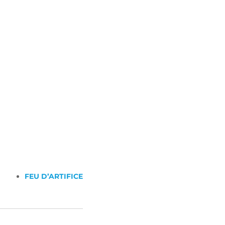
FEU D’ARTIFICE