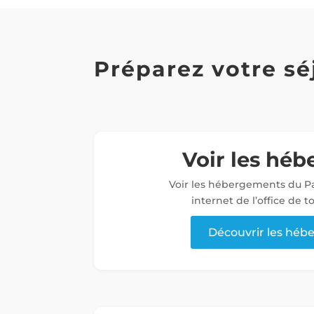
Préparez votre sé
Voir les hé
Voir les hébergements du Pa
internet de l’office de 
Découvrir les hé