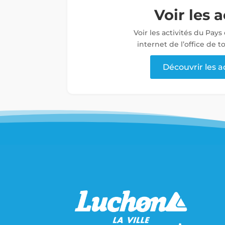
Voir les a
Voir les activités du Pays
internet de l’office de 
Découvrir les a