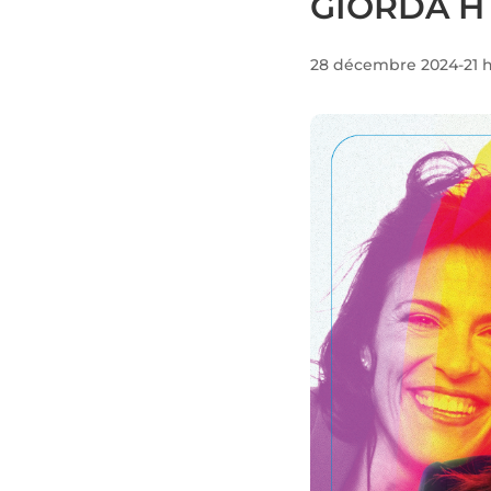
GIORDA H Y
28 décembre 2024-21 