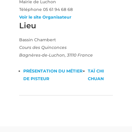
Mairie de Luchon
Téléphone
05 61 94 68 68
Voir le site Organisateur
Lieu
Bassin Chambert
Cours des Quinconces
Bagnères-de-Luchon
,
31110
France
PRÉSENTATION DU MÉTIER
TAÏ CHI
DE PISTEUR
CHUAN