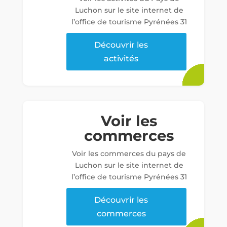
Luchon sur le site internet de
l’office de tourisme Pyrénées 31
Découvrir les
activités
Voir les
commerces
Voir les commerces du pays de
Luchon sur le site internet de
l’office de tourisme Pyrénées 31
Découvrir les
commerces