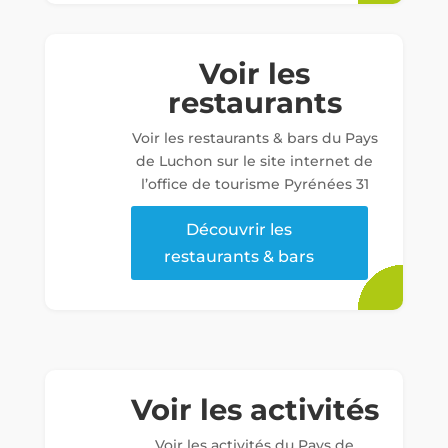
Voir les
restaurants
Voir les restaurants & bars du Pays
de Luchon sur le site internet de
l’office de tourisme Pyrénées 31
Découvrir les
restaurants & bars
Voir les activités
Voir les activités du Pays de