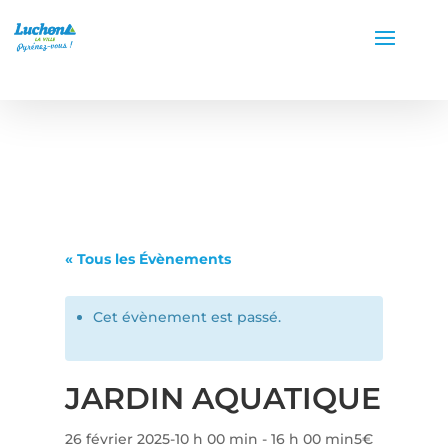
« Tous les Évènements
Cet évènement est passé.
JARDIN AQUATIQUE
26 février 2025-10 h 00 min
-
16 h 00 min
5€