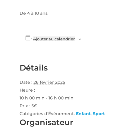
De 4 à 10 ans
Ajouter au calendrier
Détails
Date :
26 février 2025
Heure :
10 h 00 min - 16 h 00 min
Prix :
5€
Catégories d’Évènement:
Enfant
,
Sport
Organisateur