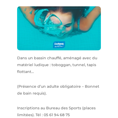
Dans un bassin chauffé, aménagé avec du
matériel ludique : toboggan, tunnel, tapis
flottant…
(Présence d’un adulte obligatoire – Bonnet
de bain requis).
Inscriptions au Bureau des Sports (places
limitées). Tél : 05 61 94 68 75