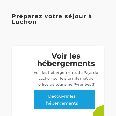
Préparez votre séjour à
Luchon
Voir les
hébergements
Voir les hébergements du Pays de
Luchon sur le site internet de
l’office de tourisme Pyrénées 31
Découvrir les
hébergements