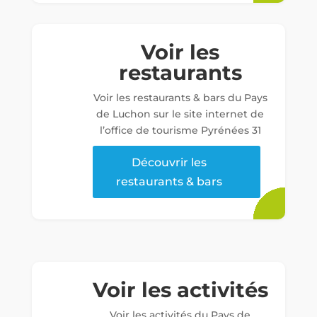
Voir les
restaurants
Voir les restaurants & bars du Pays
de Luchon sur le site internet de
l’office de tourisme Pyrénées 31
Découvrir les
restaurants & bars
Voir les activités
Voir les activités du Pays de