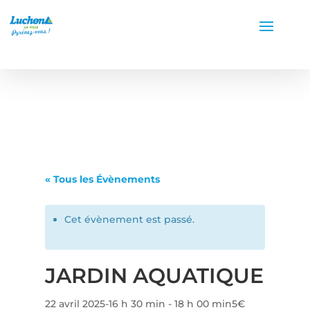
« Tous les Évènements
Cet évènement est passé.
JARDIN AQUATIQUE
22 avril 2025-16 h 30 min
-
18 h 00 min
5€