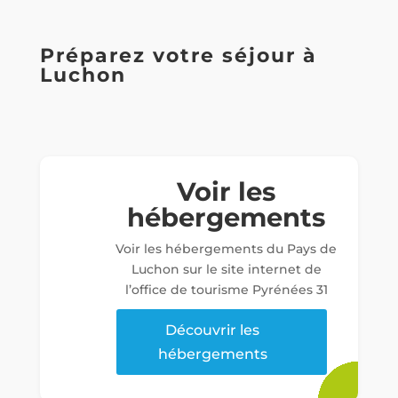
Préparez votre séjour à
Luchon
Voir les
hébergements
Voir les hébergements du Pays de
Luchon sur le site internet de
l’office de tourisme Pyrénées 31
Découvrir les
hébergements