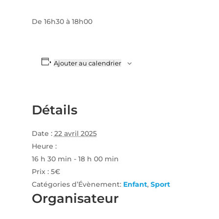
De 16h30 à 18h00
Ajouter au calendrier
Détails
Date :
22 avril 2025
Heure :
16 h 30 min - 18 h 00 min
Prix :
5€
Catégories d’Évènement:
Enfant
,
Sport
Organisateur