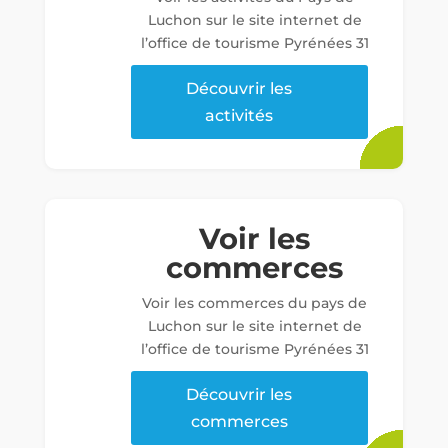
Luchon sur le site internet de
l’office de tourisme Pyrénées 31
Découvrir les
activités
Voir les
commerces
Voir les commerces du pays de
Luchon sur le site internet de
l’office de tourisme Pyrénées 31
Découvrir les
commerces